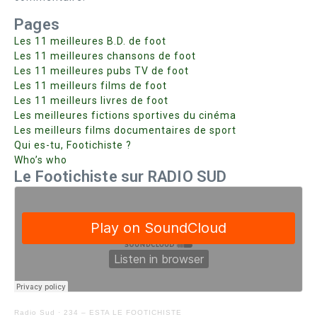
Pages
Les 11 meilleures B.D. de foot
Les 11 meilleures chansons de foot
Les 11 meilleures pubs TV de foot
Les 11 meilleurs films de foot
Les 11 meilleurs livres de foot
Les meilleures fictions sportives du cinéma
Les meilleurs films documentaires de sport
Qui es-tu, Footichiste ?
Who’s who
Le Footichiste sur RADIO SUD
Radio Sud
·
234 – ESTA LE FOOTICHISTE