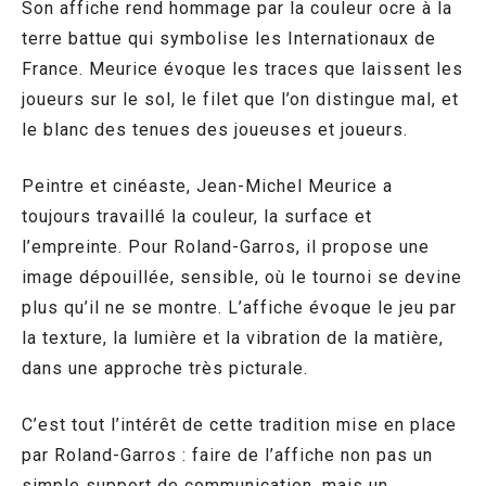
Son affiche rend hommage par la couleur ocre à la
terre battue qui symbolise les Internationaux de
France. Meurice évoque les traces que laissent les
joueurs sur le sol, le filet que l’on distingue mal, et
le blanc des tenues des joueuses et joueurs.
Peintre et cinéaste, Jean-Michel Meurice a
toujours travaillé la couleur, la surface et
l’empreinte. Pour Roland-Garros, il propose une
image dépouillée, sensible, où le tournoi se devine
plus qu’il ne se montre. L’affiche évoque le jeu par
la texture, la lumière et la vibration de la matière,
dans une approche très picturale.
C’est tout l’intérêt de cette tradition mise en place
par Roland-Garros : faire de l’affiche non pas un
simple support de communication, mais un