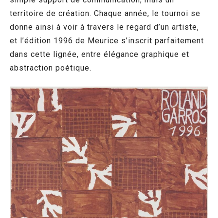
territoire de création. Chaque année, le tournoi se
donne ainsi à voir à travers le regard d’un artiste,
et l’édition 1996 de Meurice s’inscrit parfaitement
dans cette lignée, entre élégance graphique et
abstraction poétique.