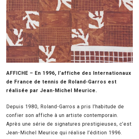
AFFICHE – En 1996, l’affiche des Internationaux
de France de tennis de Roland-Garros est
réalisée par Jean-Michel Meurice.
Depuis 1980, Roland-Garros a pris l’habitude de
confier son affiche à un artiste contemporain.
Après une série de signatures prestigieuses, c’est
Jean-Michel Meurice qui réalise l’édition 1996.