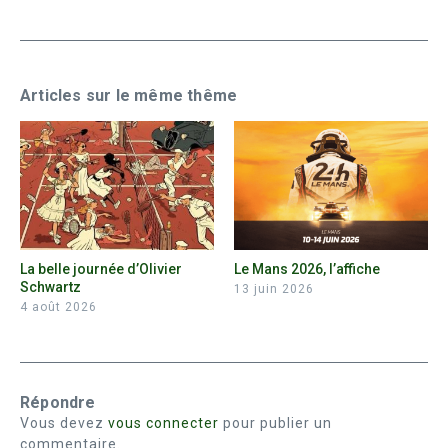
Articles sur le même thême
La belle journée d’Olivier
Le Mans 2026, l’affiche
Schwartz
13 juin 2026
4 août 2026
Répondre
Vous devez
vous connecter
pour publier un
commentaire.