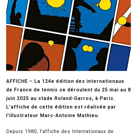
AFFICHE – La 124e édition des internationaux
de France de tennis se déroulent du 25 mai au 8
juin 2025 au stade Roland-Garros, à Paris.
L’affiche de cette édition est réalisée par
l’illustrateur Marc-Antoine Mathieu.
Depuis 1980, l’affiche des Internationaux de