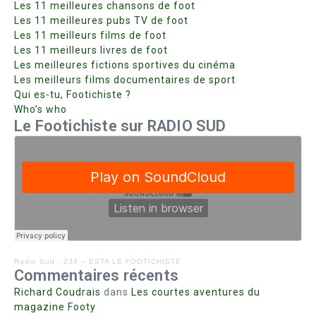
Les 11 meilleures chansons de foot
Les 11 meilleures pubs TV de foot
Les 11 meilleurs films de foot
Les 11 meilleurs livres de foot
Les meilleures fictions sportives du cinéma
Les meilleurs films documentaires de sport
Qui es-tu, Footichiste ?
Who’s who
Le Footichiste sur RADIO SUD
Radio Sud
·
234 – ESTA LE FOOTICHISTE
Commentaires récents
Richard Coudrais
dans
Les courtes aventures du
magazine Footy