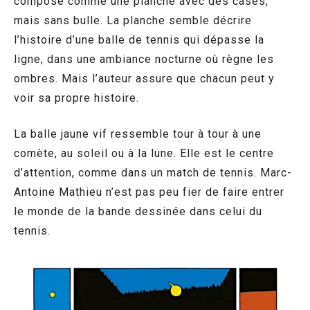
composé comme une planche avec des cases,
mais sans bulle. La planche semble décrire
l’histoire d’une balle de tennis qui dépasse la
ligne, dans une ambiance nocturne où règne les
ombres. Mais l’auteur assure que chacun peut y
voir sa propre histoire.
La balle jaune vif ressemble tour à tour à une
comète, au soleil ou à la lune. Elle est le centre
d’attention, comme dans un match de tennis. Marc-
Antoine Mathieu n’est pas peu fier de faire entrer
le monde de la bande dessinée dans celui du
tennis.