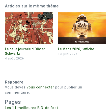
Articles sur le même thême
La belle journée d’Olivier
Le Mans 2026, l’affiche
Schwartz
13 juin 2026
4 août 2026
Répondre
Vous devez
vous connecter
pour publier un
commentaire.
Pages
Les 11 meilleures B.D. de foot