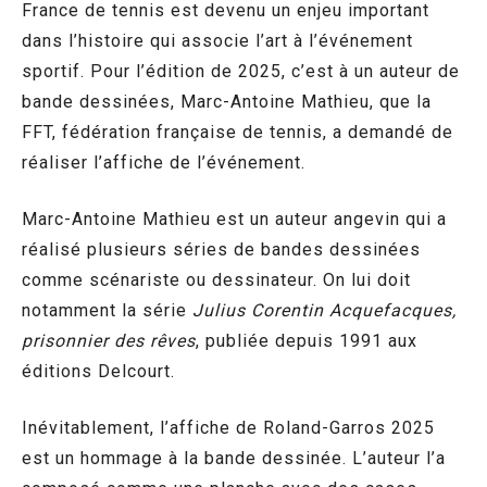
France de tennis est devenu un enjeu important
dans l’histoire qui associe l’art à l’événement
sportif. Pour l’édition de 2025, c’est à un auteur de
bande dessinées, Marc-Antoine Mathieu, que la
FFT, fédération française de tennis, a demandé de
réaliser l’affiche de l’événement.
Marc-Antoine Mathieu est un auteur angevin qui a
réalisé plusieurs séries de bandes dessinées
comme scénariste ou dessinateur. On lui doit
notamment la série
Julius Corentin Acquefacques,
prisonnier des rêves
, publiée depuis 1991 aux
éditions Delcourt.
Inévitablement, l’affiche de Roland-Garros 2025
est un hommage à la bande dessinée. L’auteur l’a