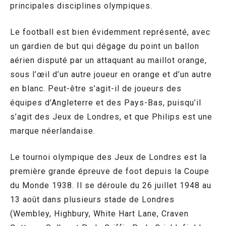
principales disciplines olympiques.
Le football est bien évidemment représenté, avec
un gardien de but qui dégage du point un ballon
aérien disputé par un attaquant au maillot orange,
sous l’œil d’un autre joueur en orange et d’un autre
en blanc. Peut-être s’agit-il de joueurs des
équipes d’Angleterre et des Pays-Bas, puisqu’il
s’agit des Jeux de Londres, et que Philips est une
marque néerlandaise.
Le tournoi olympique des Jeux de Londres est la
première grande épreuve de foot depuis la Coupe
du Monde 1938. Il se déroule du 26 juillet 1948 au
13 août dans plusieurs stade de Londres
(Wembley, Highbury, White Hart Lane, Craven