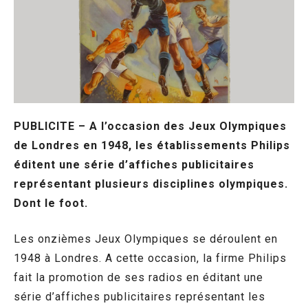
PUBLICITE – A l’occasion des Jeux Olympiques
de Londres en 1948, les établissements Philips
éditent une série d’affiches publicitaires
représentant plusieurs disciplines olympiques.
Dont le foot.
Les onzièmes Jeux Olympiques se déroulent en
1948 à Londres. A cette occasion, la firme Philips
fait la promotion de ses radios en éditant une
série d’affiches publicitaires représentant les