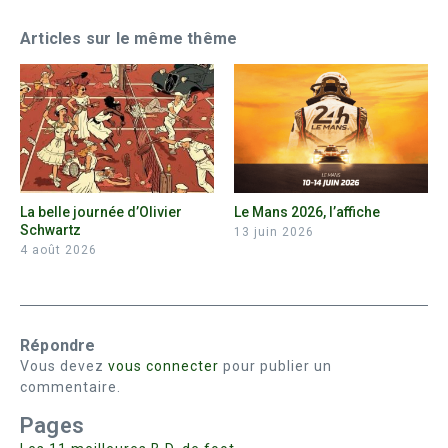
Articles sur le même thême
La belle journée d’Olivier
Le Mans 2026, l’affiche
Schwartz
13 juin 2026
4 août 2026
Répondre
Vous devez
vous connecter
pour publier un
commentaire.
Pages