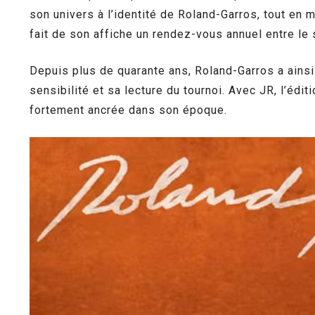
son univers à l’identité de Roland-Garros, tout en m
fait de son affiche un rendez-vous annuel entre le 
Depuis plus de quarante ans, Roland-Garros a ainsi
sensibilité et sa lecture du tournoi. Avec JR, l’éd
fortement ancrée dans son époque.