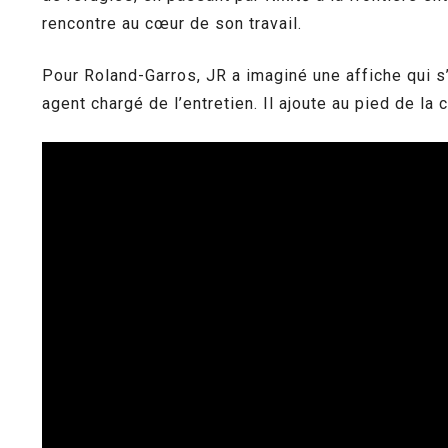
rencontre au cœur de son travail.
Pour Roland-Garros, JR a imaginé une affiche qui s
agent chargé de l’entretien. Il ajoute au pied de la