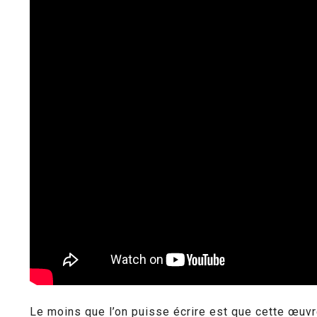
Le moins que l’on puisse écrire est que cette œuvr