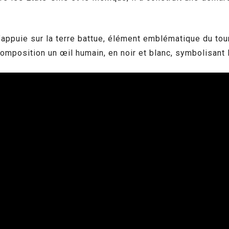
’appuie sur la terre battue, élément emblématique du to
 composition un œil humain, en noir et blanc, symbolisant 