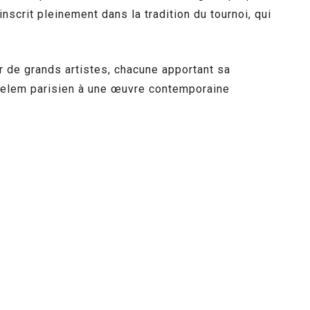
nscrit pleinement dans la tradition du tournoi, qui
r de grands artistes, chacune apportant sa
 Chelem parisien à une œuvre contemporaine