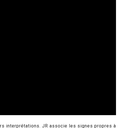
rs interprétations. JR associe les signes propres à