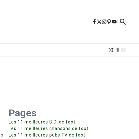
Pages
Les 11 meilleures B.D. de foot
Les 11 meilleures chansons de foot
es
Les 11 meilleures pubs TV de foot