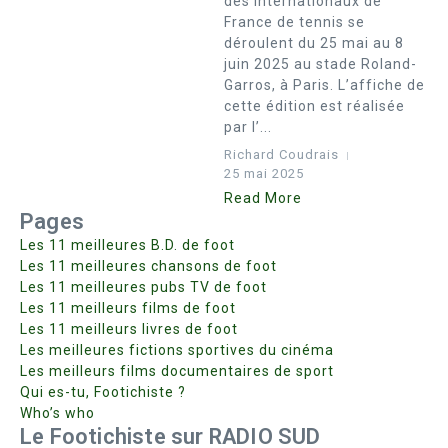
des internationaux de
France de tennis se
déroulent du 25 mai au 8
juin 2025 au stade Roland-
Garros, à Paris. L’affiche de
cette édition est réalisée
par l’...
Richard Coudrais
25 mai 2025
Read More
Pages
Les 11 meilleures B.D. de foot
Les 11 meilleures chansons de foot
Les 11 meilleures pubs TV de foot
Les 11 meilleurs films de foot
Les 11 meilleurs livres de foot
Les meilleures fictions sportives du cinéma
Les meilleurs films documentaires de sport
Qui es-tu, Footichiste ?
Who’s who
Le Footichiste sur RADIO SUD