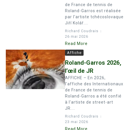
de France de tennis de
Roland-Garros est réalisée
par l’artiste tchécoslovaque
Jiří Kolář....
Richard Coudrais
26 mai 2026
Read More
Affiche
Roland-Garros 2026,
l’œil de JR
AFFICHE – En 2026,
l’affiche des Internationaux
de France de tennis de
Roland-Garros a été confié
à l’artiste de street-art
JR....
Richard Coudrais
23 mai 2026
Read More