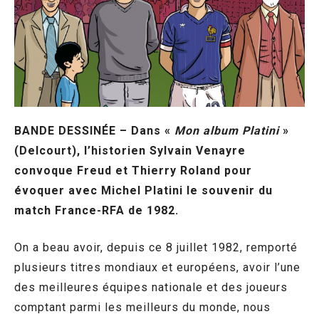
BANDE DESSINÉE – Dans «
Mon album Platini
»
(Delcourt), l’historien Sylvain Venayre
convoque Freud et Thierry Roland pour
évoquer avec Michel Platini le souvenir du
match France-RFA de 1982.
On a beau avoir, depuis ce 8 juillet 1982, remporté
plusieurs titres mondiaux et européens, avoir l’une
des meilleures équipes nationale et des joueurs
comptant parmi les meilleurs du monde, nous