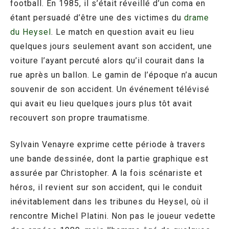
football. En 1985, il s’était réveillé d’un coma en
étant persuadé d’être une des victimes du
drame
du Heysel
. Le match en question avait eu lieu
quelques jours seulement avant son accident, une
voiture l’ayant percuté alors qu’il courait dans la
rue après un ballon. Le gamin de l’époque n’a aucun
souvenir de son accident. Un événement télévisé
qui avait eu lieu quelques jours plus tôt avait
recouvert son propre traumatisme.
Sylvain Venayre exprime cette période à travers
une bande dessinée, dont la partie graphique est
assurée par Christopher. A la fois scénariste et
héros, il revient sur son accident, qui le conduit
inévitablement dans les tribunes du Heysel, où il
rencontre Michel Platini. Non pas le joueur vedette