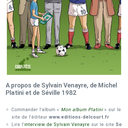
A propos de Sylvain Venayre, de Michel
Platini et de Séville 1982
Commander l’album «
Mon album Platini
» sur le
site de l’éditeur
www.editions-delcourt.fr
Lire l’
interview de Sylvain Venayre
sur le site
So