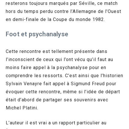
resterons toujours marqués par Séville, ce match
hors du temps perdu contre l’Allemagne de l’Ouest
en demi-finale de la Coupe du monde 1982.
Foot et psychanalyse
Cette rencontre est tellement présente dans
l’inconscient de ceux qui l’ont vécu qu’il faut au
moins faire appel à la psychanalyse pour en
comprendre les ressorts. C’est ainsi que l’historien
Sylvain Venayre fait appel à Sigmund Freud pour
évoquer cette rencontre, même si l’idée de départ
était d’abord de partager ses souvenirs avec
Michel Platini.
L’auteur il est vrai a un rapport particulier au