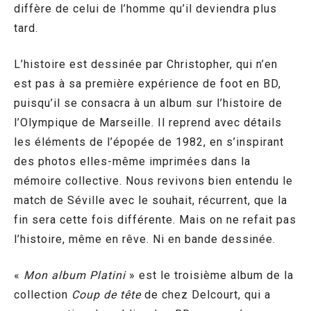
diffère de celui de l’homme qu’il deviendra plus
tard.
L’histoire est dessinée par Christopher, qui n’en
est pas à sa première expérience de foot en BD,
puisqu’il se consacra à un album sur l’histoire de
l’Olympique de Marseille. Il reprend avec détails
les éléments de l’épopée de 1982, en s’inspirant
des photos elles-même imprimées dans la
mémoire collective. Nous revivons bien entendu le
match de Séville avec le souhait, récurrent, que la
fin sera cette fois différente. Mais on ne refait pas
l’histoire, même en rêve. Ni en bande dessinée.
«
Mon album Platini
» est le troisième album de la
collection
Coup de tête
de chez Delcourt, qui a