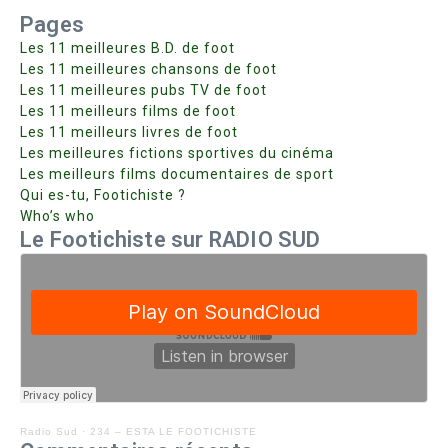
Pages
Les 11 meilleures B.D. de foot
Les 11 meilleures chansons de foot
Les 11 meilleures pubs TV de foot
Les 11 meilleurs films de foot
Les 11 meilleurs livres de foot
Les meilleures fictions sportives du cinéma
Les meilleurs films documentaires de sport
Qui es-tu, Footichiste ?
Who’s who
Le Footichiste sur RADIO SUD
Radio Sud
·
234 – ESTA LE FOOTICHISTE