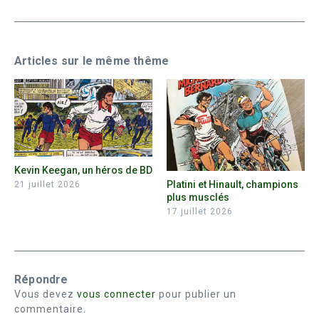
Articles sur le même thême
Kevin Keegan, un héros de BD
Platini et Hinault, champions
21 juillet 2026
plus musclés
17 juillet 2026
Répondre
Vous devez
vous connecter
pour publier un
commentaire.