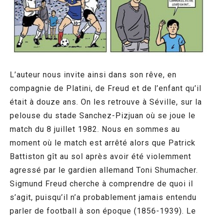
L’auteur nous invite ainsi dans son rêve, en
compagnie de Platini, de Freud et de l’enfant qu’il
était à douze ans. On les retrouve à Séville, sur la
pelouse du stade Sanchez-Pizjuan où se joue le
match du 8 juillet 1982. Nous en sommes au
moment où le match est arrêté alors que Patrick
Battiston gît au sol après avoir été violemment
agressé par le gardien allemand Toni Shumacher.
Sigmund Freud cherche à comprendre de quoi il
s’agit, puisqu’il n’a probablement jamais entendu
parler de football à son époque (1856-1939). Le