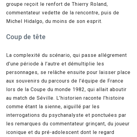
groupe reçoit le renfort de Thierry Roland,
commentateur vedette de la rencontre, puis de
Michel Hidalgo, du moins de son esprit.
Coup de tête
La complexité du scénario, qui passe allégrement
d’une période à l’autre et démultiplie les
personnages, se relâche ensuite pour laisser place
aux souvenirs du parcours de l’équipe de France
lors de la Coupe du monde 1982, qui allait aboutir
au match de Séville. L’historien raconte l’histoire
comme étant la sienne, aiguillé par les
interrogations du psychanalyste et ponctuées par
les remarques du commentateur grinçant, du joueur
iconique et du pré-adolescent dont le regard