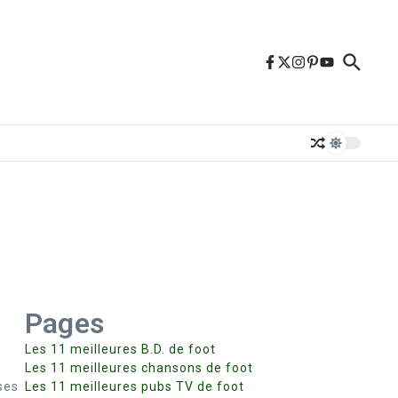
Pages
Les 11 meilleures B.D. de foot
Les 11 meilleures chansons de foot
ses
Les 11 meilleures pubs TV de foot