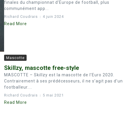
finales du championnat d’Europe de football, plus
communément app...
Richard Coudrais
4 juin 2024
Read More
Mascotte
Skillzy, mascotte free-style
MASCOTTE – Skillzy est la mascotte de l’Euro 2020.
Contrairement à ses prédécesseurs, il ne s’agit pas d’un
footballeur....
Richard Coudrais
5 mai 2021
Read More