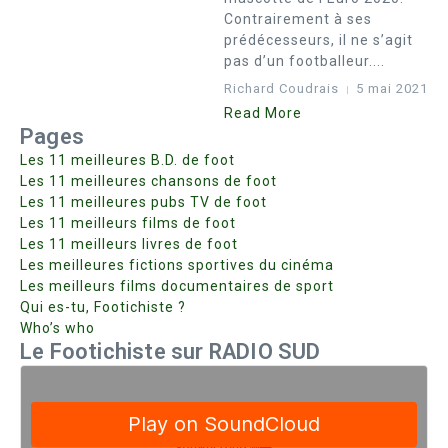
Contrairement à ses
prédécesseurs, il ne s’agit
pas d’un footballeur....
Richard Coudrais
5 mai 2021
Read More
Pages
Les 11 meilleures B.D. de foot
Les 11 meilleures chansons de foot
Les 11 meilleures pubs TV de foot
Les 11 meilleurs films de foot
Les 11 meilleurs livres de foot
Les meilleures fictions sportives du cinéma
Les meilleurs films documentaires de sport
Qui es-tu, Footichiste ?
Who’s who
Le Footichiste sur RADIO SUD