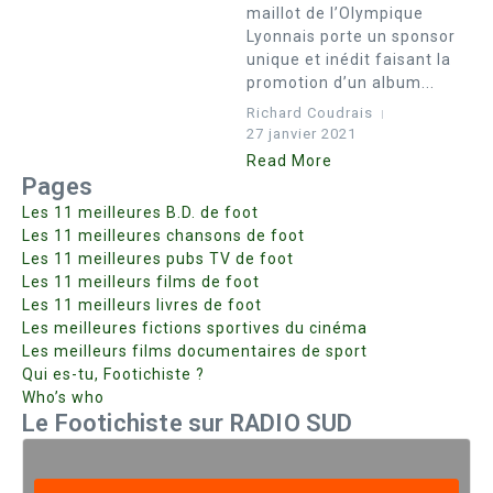
maillot de l’Olympique
Lyonnais porte un sponsor
unique et inédit faisant la
promotion d’un album...
Richard Coudrais
27 janvier 2021
Read More
Pages
Les 11 meilleures B.D. de foot
Les 11 meilleures chansons de foot
Les 11 meilleures pubs TV de foot
Les 11 meilleurs films de foot
Les 11 meilleurs livres de foot
Les meilleures fictions sportives du cinéma
Les meilleurs films documentaires de sport
Qui es-tu, Footichiste ?
Who’s who
Le Footichiste sur RADIO SUD