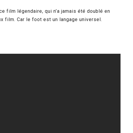
e film légendaire, qui n’a jamais été doublé en
x film. Car le foot est un langage universel.