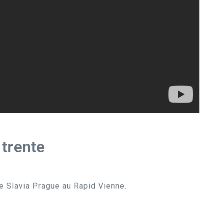
trente
e Slavia Prague au Rapid Vienne.