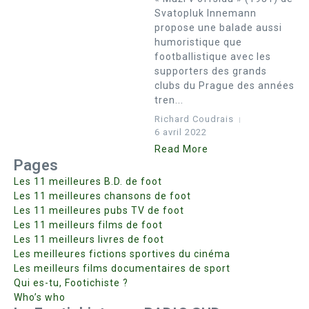
Svatopluk Innemann
propose une balade aussi
humoristique que
footballistique avec les
supporters des grands
clubs du Prague des années
tren...
Richard Coudrais
6 avril 2022
Read More
Pages
Les 11 meilleures B.D. de foot
Les 11 meilleures chansons de foot
Les 11 meilleures pubs TV de foot
Les 11 meilleurs films de foot
Les 11 meilleurs livres de foot
Les meilleures fictions sportives du cinéma
Les meilleurs films documentaires de sport
Qui es-tu, Footichiste ?
Who’s who