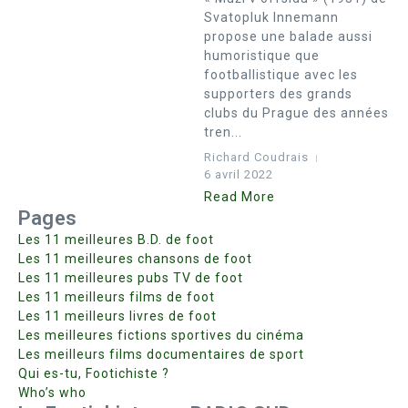
Svatopluk Innemann
propose une balade aussi
humoristique que
footballistique avec les
supporters des grands
clubs du Prague des années
tren...
Richard Coudrais
6 avril 2022
Read More
Pages
Les 11 meilleures B.D. de foot
Les 11 meilleures chansons de foot
Les 11 meilleures pubs TV de foot
Les 11 meilleurs films de foot
Les 11 meilleurs livres de foot
Les meilleures fictions sportives du cinéma
Les meilleurs films documentaires de sport
Qui es-tu, Footichiste ?
Who’s who