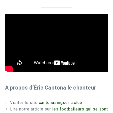
A propos d’Éric Cantona le chanteur
Visiter le site
cantonasingseric.club
Lire notre article sur
les footballeurs qui se sont