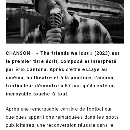
CHANSON – « The friends we lost » (2023) est
le premier titre écrit, composé et interprété
par Éric Cantona. Après s’être essayé au
cinéma, au théâtre et à la peinture, l’ancien
footballeur démontre à 57 ans qu’il reste un
incroyable touche-à-tout.
Après une remarquable carrière de footballeur,
quelques apparitions remarquées dans les spots
publicitaires, une reconversion réussie dans le