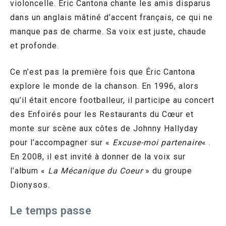
violoncelle. Éric Cantona chante les amis disparus
dans un anglais mâtiné d’accent français, ce qui ne
manque pas de charme. Sa voix est juste, chaude
et profonde.
Ce n’est pas la première fois que Éric Cantona
explore le monde de la chanson. En 1996, alors
qu’il était encore footballeur, il participe au concert
des Enfoirés pour les Restaurants du Cœur et
monte sur scène aux côtes de Johnny Hallyday
pour l’accompagner sur «
Excuse-moi partenaire
« .
En 2008, il est invité à donner de la voix sur
l’album «
La Mécanique du Coeur
» du groupe
Dionysos.
Le temps passe