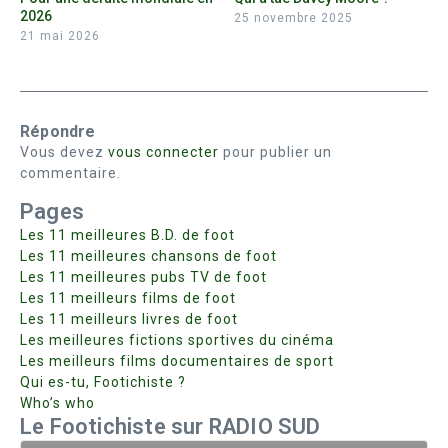
2026
25 novembre 2025
21 mai 2026
Répondre
Vous devez
vous connecter
pour publier un
commentaire.
Pages
Les 11 meilleures B.D. de foot
Les 11 meilleures chansons de foot
Les 11 meilleures pubs TV de foot
Les 11 meilleurs films de foot
Les 11 meilleurs livres de foot
Les meilleures fictions sportives du cinéma
Les meilleurs films documentaires de sport
Qui es-tu, Footichiste ?
Who’s who
Le Footichiste sur RADIO SUD