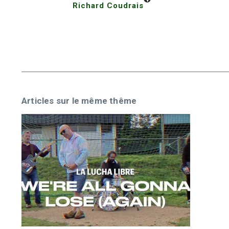
Richard Coudrais
Articles sur le même thême