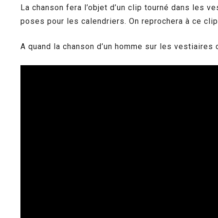
La chanson fera l’objet d’un clip tourné dans les v
poses pour les calendriers. On reprochera à ce clip,
A quand la chanson d’un homme sur les vestiaires d