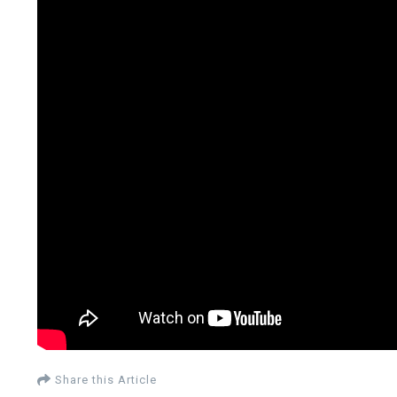
Share this Article