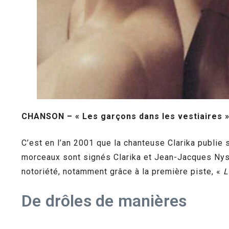
CHANSON – « Les garçons dans les vestiaires » 
C’est en l’an 2001 que la chanteuse Clarika publie 
morceaux sont signés Clarika et Jean-Jacques Nyss
notoriété, notamment grâce à la première piste, «
L
De drôles de manières