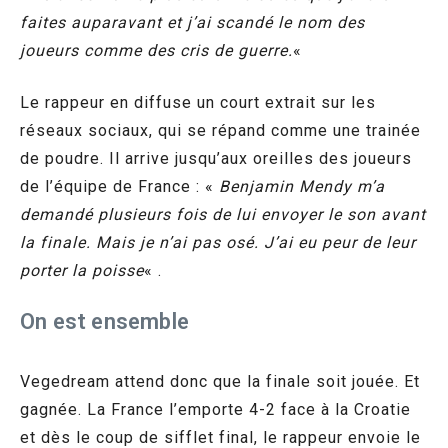
faites auparavant et j’ai scandé le nom des
joueurs comme des cris de guerre.
«
Le rappeur en diffuse un court extrait sur les
réseaux sociaux, qui se répand comme une trainée
de poudre. Il arrive jusqu’aux oreilles des joueurs
de l’équipe de France : «
Benjamin Mendy m’a
demandé plusieurs fois de lui envoyer le son avant
la finale. Mais je n’ai pas osé. J’ai eu peur de leur
porter la poisse
« .
On est ensemble
Vegedream attend donc que la finale soit jouée. Et
gagnée. La France l’emporte 4-2 face à la Croatie
et dès le coup de sifflet final, le rappeur envoie le