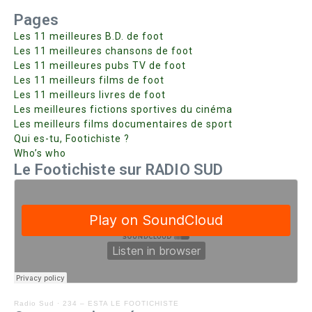
Pages
Les 11 meilleures B.D. de foot
Les 11 meilleures chansons de foot
Les 11 meilleures pubs TV de foot
Les 11 meilleurs films de foot
Les 11 meilleurs livres de foot
Les meilleures fictions sportives du cinéma
Les meilleurs films documentaires de sport
Qui es-tu, Footichiste ?
Who’s who
Le Footichiste sur RADIO SUD
Radio Sud
·
234 – ESTA LE FOOTICHISTE