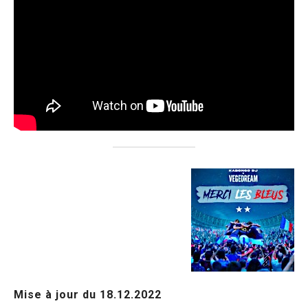
Mise à jour du 18.12.2022