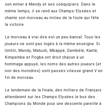
son entier à Mendy et ses coéquipiers. Dans le
même temps, il se rend aux Champs-Elysées et
chante son morceau au milieu de la foule qui fête
la victoire.
Le morceau à vrai dire est un peu bancal. Tous les
joueurs ne sont pas logés à la même enseigne. Si
Umtiti, Mendy, Matuidi, Mbappé, Dembélé, Kanté,
Kimpembe et Pogba ont droit chacun à un
hommage appuyé, les noms des autres joueurs (et
non des moindres) sont passés vitesse grand V en
fin de morceau.
Le lendemain de la finale, des milliers de Français
attendaient sur les Champs Elysées le bus des
Champions du Monde pour une descente pareille à