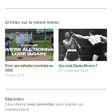
Articles sur le même thême
Pour une défaite mondiale en
Qui a tué Davey Moore ?
2026
25 novembre 2025
21 mai 2026
Répondre
Vous devez
vous connecter
pour publier un
commentaire.