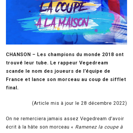
CHANSON – Les champions du monde 2018 ont
trouvé leur tube. Le rappeur Vegedream
scande le nom des joueurs de l’équipe de
France et lance son morceau au coup de sifflet
final.
(Article mis à jour le 28 décembre 2022)
On ne remerciera jamais assez Vegedream d’avoir
écrit à la hâte son morceau «
Ramenez la coupe à