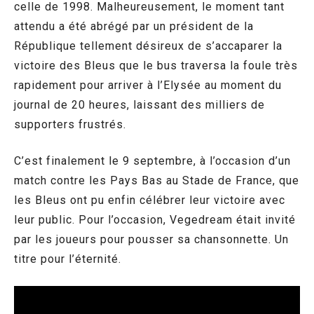
celle de 1998. Malheureusement, le moment tant
attendu a été abrégé par un président de la
République tellement désireux de s’accaparer la
victoire des Bleus que le bus traversa la foule très
rapidement pour arriver à l’Elysée au moment du
journal de 20 heures, laissant des milliers de
supporters frustrés.
C’est finalement le 9 septembre, à l’occasion d’un
match contre les Pays Bas au Stade de France, que
les Bleus ont pu enfin célébrer leur victoire avec
leur public. Pour l’occasion, Vegedream était invité
par les joueurs pour pousser sa chansonnette. Un
titre pour l’éternité.