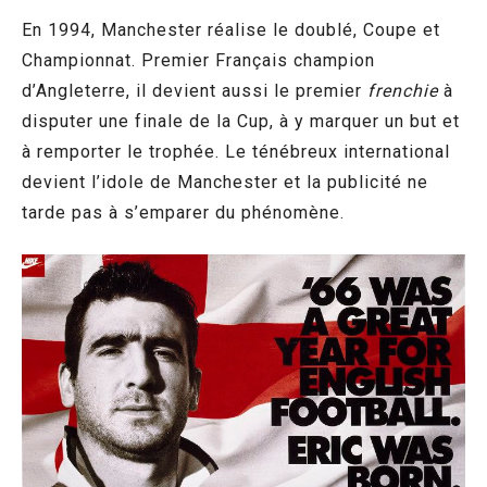
En 1994, Manchester réalise le doublé, Coupe et
Championnat. Premier Français champion
d’Angleterre, il devient aussi le premier
frenchie
à
disputer une finale de la Cup, à y marquer un but et
à remporter le trophée. Le ténébreux international
devient l’idole de Manchester et la publicité ne
tarde pas à s’emparer du phénomène.