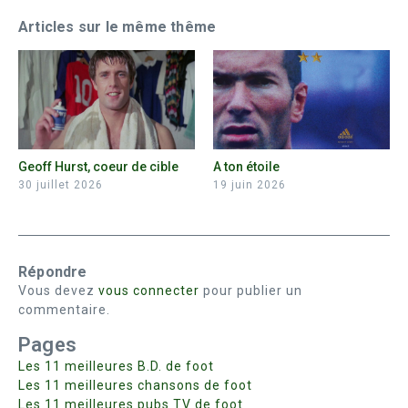
Articles sur le même thême
Geoff Hurst, coeur de cible
A ton étoile
30 juillet 2026
19 juin 2026
Répondre
Vous devez
vous connecter
pour publier un
commentaire.
Pages
Les 11 meilleures B.D. de foot
Les 11 meilleures chansons de foot
Les 11 meilleures pubs TV de foot