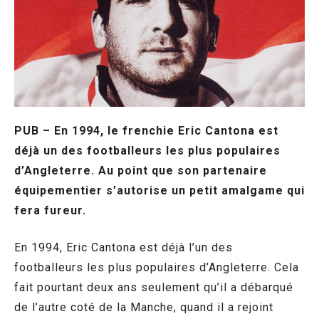
PUB – En 1994, le frenchie Eric Cantona est
déjà un des footballeurs les plus populaires
d’Angleterre. Au point que son partenaire
équipementier s’autorise un petit amalgame qui
fera fureur.
En 1994, Eric Cantona est déjà l’un des
footballeurs les plus populaires d’Angleterre. Cela
fait pourtant deux ans seulement qu’il a débarqué
de l’autre coté de la Manche, quand il a rejoint