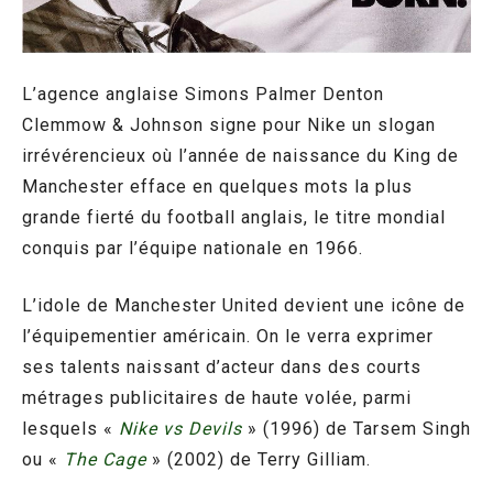
L’agence anglaise Simons Palmer Denton
Clemmow & Johnson signe pour Nike un slogan
irrévérencieux où l’année de naissance du King de
Manchester efface en quelques mots la plus
grande fierté du football anglais, le titre mondial
conquis par l’équipe nationale en 1966.
L’idole de Manchester United devient une icône de
l’équipementier américain. On le verra exprimer
ses talents naissant d’acteur dans des courts
métrages publicitaires de haute volée, parmi
lesquels «
Nike vs Devils
» (1996) de Tarsem Singh
ou «
The Cage
» (2002) de Terry Gilliam.