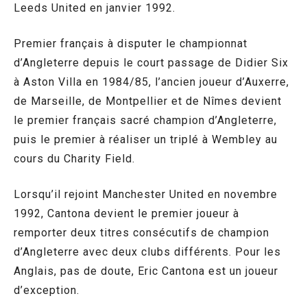
Leeds United en janvier 1992.
Premier français à disputer le championnat
d’Angleterre depuis le court passage de Didier Six
à Aston Villa en 1984/85, l’ancien joueur d’Auxerre,
de Marseille, de Montpellier et de Nîmes devient
le premier français sacré champion d’Angleterre,
puis le premier à réaliser un triplé à Wembley au
cours du Charity Field.
Lorsqu’il rejoint Manchester United en novembre
1992, Cantona devient le premier joueur à
remporter deux titres consécutifs de champion
d’Angleterre avec deux clubs différents. Pour les
Anglais, pas de doute, Eric Cantona est un joueur
d’exception.