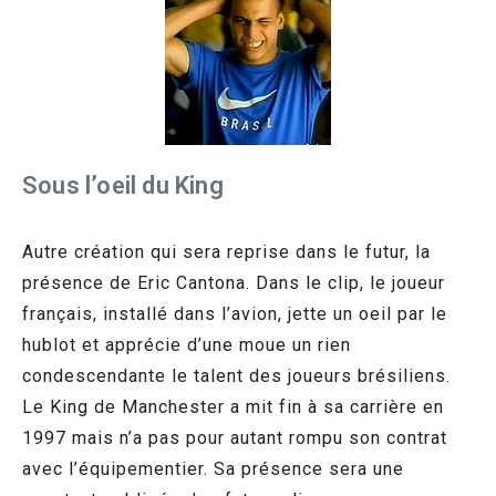
Sous l’oeil du King
Autre création qui sera reprise dans le futur, la
présence de Eric Cantona. Dans le clip, le joueur
français, installé dans l’avion, jette un oeil par le
hublot et apprécie d’une moue un rien
condescendante le talent des joueurs brésiliens.
Le King de Manchester a mit fin à sa carrière en
1997 mais n’a pas pour autant rompu son contrat
avec l’équipementier. Sa présence sera une