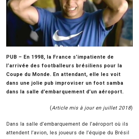
PUB – En 1998, la France s’impatiente de
l’arrivée des footballeurs brésiliens pour la
Coupe du Monde. En attendant, elle les voit
dans une jolie pub improviser un foot samba
dans la salle d’embarquement d’un aéroport.
(
Article mis à jour en juillet 2018
)
Dans la salle d’embarquement de l’aéroport où ils
attendent l’avion, les joueurs de l’équipe du Brésil