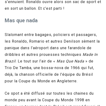
s’ennuient. Ronaldo ouvre alors son sac de sport et
en sort un ballon. Et c’est parti !
Mas que nada
Slalomant entre bagages, policiers et passagers,
les Ronaldo, Romario et autres Denilson sèment la
panique dans l’aéroport dans une farandole de
dribbles et autres prouesses techniques
Made In
Brazil
. Le tout sur l’air de «
Mas Que Nada
» de
Trio De Tamba, une bossa-nova de 1966 qui fut,
déjà, la chanson officielle de l’équipe du Brésil
pour la Coupe du Monde en Angleterre.
Ce spot a été diffusé sur toutes les chaines du
monde peu avant la Coupe du Monde 1998 en