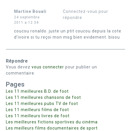
Martine Bouali
Connectez-vous pour
24 septembre
répondre
2011 a 12:34
coucou ronaldo. juste un ptit coucou depuis la cote
d’ivoire si tu reçoi mon msg bien evidement. bisou
Répondre
Vous devez
vous connecter
pour publier un
commentaire.
Pages
Les 11 meilleures B.D. de foot
Les 11 meilleures chansons de foot
Les 11 meilleures pubs TV de foot
Les 11 meilleurs films de foot
Les 11 meilleurs livres de foot
Les meilleures fictions sportives du cinéma
Les meilleurs films documentaires de sport