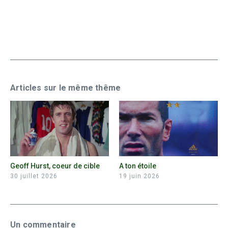
Articles sur le même thême
Geoff Hurst, coeur de cible
A ton étoile
30 juillet 2026
19 juin 2026
Un commentaire