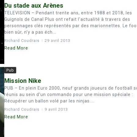
Du stade aux Arènes
TELEVISION – Pendant trente ans, entre 1988 et 2018, les
Guignols de Canal Plus ont refait l’actualité à travers des
personnages clés représentés par des marionnettes. Le foo
bien sûr, n’y a pas éch...
Richard Coudrais
29 avril 2013
Read More
Pub
Mission Nike
PUB – En plein Euro 2000, neuf grands joueurs de football s
réunis au sein d’un commando pour une mission spéciale :
Récupérer un ballon volé par les ninjas....
Richard Coudrais
9 avril 2013
Read More