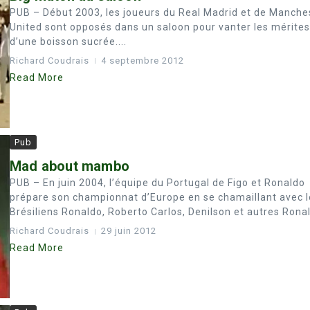
PUB – Début 2003, les joueurs du Real Madrid et de Manche
United sont opposés dans un saloon pour vanter les mérites
d’une boisson sucrée....
Richard Coudrais
4 septembre 2012
Read More
Pub
Mad about mambo
PUB – En juin 2004, l’équipe du Portugal de Figo et Ronaldo
prépare son championnat d’Europe en se chamaillant avec l
Brésiliens Ronaldo, Roberto Carlos, Denilson et autres Ronald
Richard Coudrais
29 juin 2012
Read More