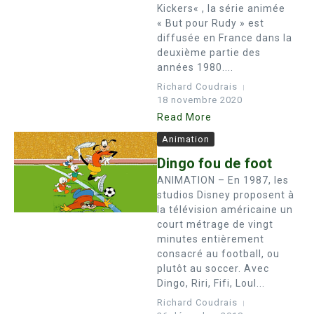
Kickers« , la série animée
« But pour Rudy » est
diffusée en France dans la
deuxième partie des
années 1980....
Richard Coudrais
18 novembre 2020
Read More
Animation
Dingo fou de foot
ANIMATION – En 1987, les
studios Disney proposent à
la télévision américaine un
court métrage de vingt
minutes entièrement
consacré au football, ou
plutôt au soccer. Avec
Dingo, Riri, Fifi, Loul...
Richard Coudrais