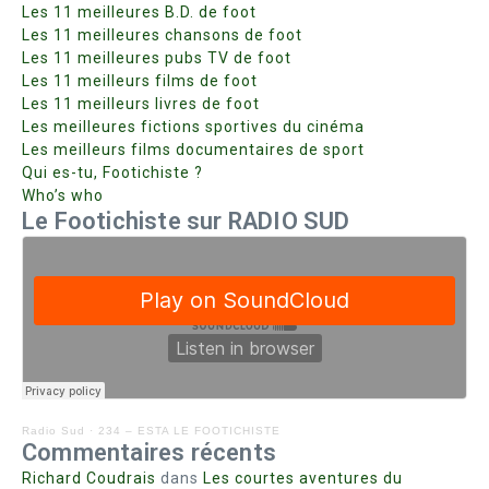
Les 11 meilleures B.D. de foot
Les 11 meilleures chansons de foot
Les 11 meilleures pubs TV de foot
Les 11 meilleurs films de foot
Les 11 meilleurs livres de foot
Les meilleures fictions sportives du cinéma
Les meilleurs films documentaires de sport
Qui es-tu, Footichiste ?
Who’s who
Le Footichiste sur RADIO SUD
Radio Sud
·
234 – ESTA LE FOOTICHISTE
Commentaires récents
Richard Coudrais
dans
Les courtes aventures du