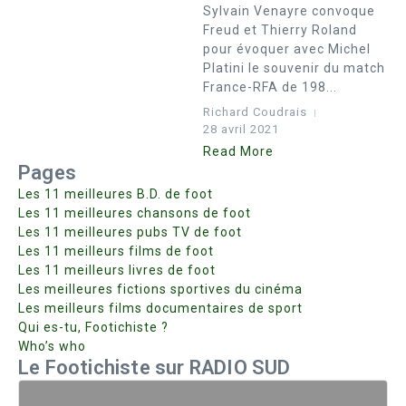
Sylvain Venayre convoque
Freud et Thierry Roland
pour évoquer avec Michel
Platini le souvenir du match
France-RFA de 198...
Richard Coudrais
28 avril 2021
Read More
Pages
Les 11 meilleures B.D. de foot
Les 11 meilleures chansons de foot
Les 11 meilleures pubs TV de foot
Les 11 meilleurs films de foot
Les 11 meilleurs livres de foot
Les meilleures fictions sportives du cinéma
Les meilleurs films documentaires de sport
Qui es-tu, Footichiste ?
Who’s who
Le Footichiste sur RADIO SUD