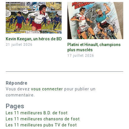
Kevin Keegan, un héros de BD
Platini et Hinault, champions
21 juillet 2026
plus musclés
17 juillet 2026
Répondre
Vous devez
vous connecter
pour publier un
commentaire.
Pages
Les 11 meilleures B.D. de foot
Les 11 meilleures chansons de foot
Les 11 meilleures pubs TV de foot