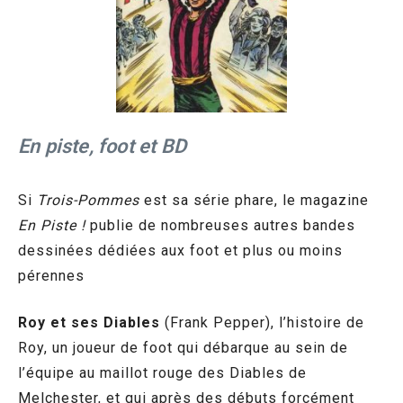
En piste, foot et BD
Si
Trois-Pommes
est sa série phare, le magazine
En Piste !
publie de nombreuses autres bandes
dessinées dédiées aux foot et plus ou moins
pérennes
Roy et ses Diables
(Frank Pepper), l’histoire de
Roy, un joueur de foot qui débarque au sein de
l’équipe au maillot rouge des Diables de
Melchester, et qui après des débuts forcément