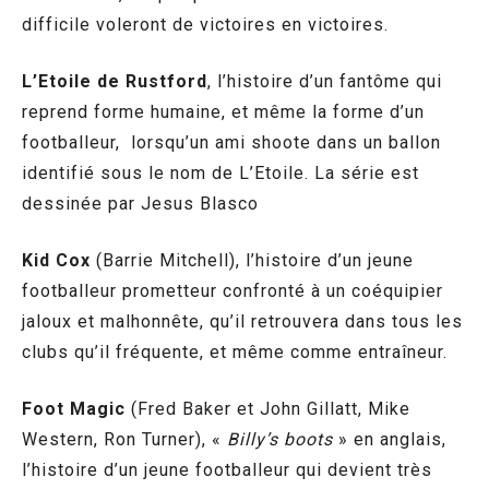
difficile voleront de victoires en victoires.
L’Etoile de Rustford
, l’histoire d’un fantôme qui
reprend forme humaine, et même la forme d’un
footballeur, lorsqu’un ami shoote dans un ballon
identifié sous le nom de L’Etoile. La série est
dessinée par Jesus Blasco
Kid Cox
(Barrie Mitchell), l’histoire d’un jeune
footballeur prometteur confronté à un coéquipier
jaloux et malhonnête, qu’il retrouvera dans tous les
clubs qu’il fréquente, et même comme entraîneur.
Foot Magic
(Fred Baker et John Gillatt, Mike
Western, Ron Turner), «
Billy’s boots
» en anglais,
l’histoire d’un jeune footballeur qui devient très