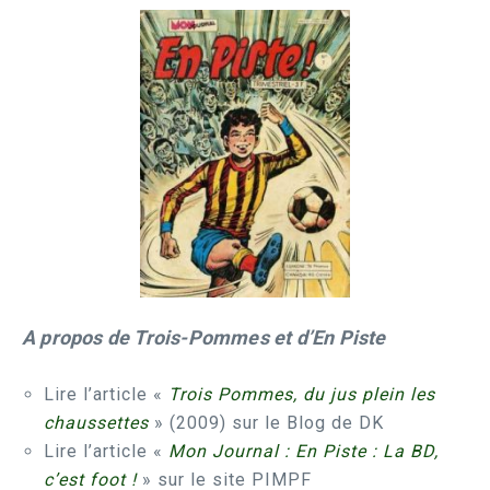
A propos de Trois-Pommes et d’En Piste
Lire l’article «
Trois Pommes, du jus plein les
chaussettes
» (2009) sur le Blog de DK
Lire l’article «
Mon Journal : En Piste : La BD,
c’est foot !
» sur le site PIMPF