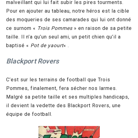
malveillant qui lui fait subir les pires tourments.
Pour en ajouter au tableau, notre héros est la cible
des moqueries de ses camarades qui lui ont donné
ce surnom «
Trois Pommes
» en raison de sa petite
taille. Il n’a qu’un seul ami, un petit chien qu’il a
baptisé «
Pot de yaourt
« .
Blackport Rovers
C’est sur les terrains de football que Trois
Pommes, finalement, fera sécher nos larmes.
Malgré sa petite taille et ses multiples handicaps,
il devient la vedette des Blackport Rovers, une
équipe de football.