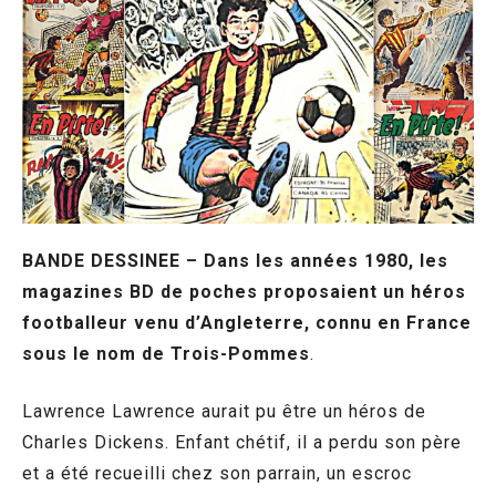
BANDE DESSINEE – Dans les années 1980, les
magazines BD de poches proposaient un héros
footballeur venu d’Angleterre, connu en France
sous le nom de Trois-Pommes
.
Lawrence Lawrence aurait pu être un héros de
Charles Dickens. Enfant chétif, il a perdu son père
et a été recueilli chez son parrain, un escroc