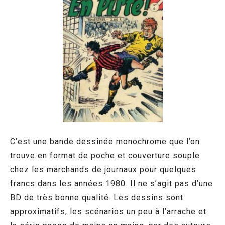
C’est une bande dessinée monochrome que l’on
trouve en format de poche et couverture souple
chez les marchands de journaux pour quelques
francs dans les années 1980. Il ne s’agit pas d’une
BD de très bonne qualité. Les dessins sont
approximatifs, les scénarios un peu à l’arrache et