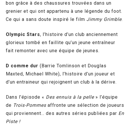
bon grâce à des chaussures trouvées dans un
grenier et qui ont appartenu à une légende du foot.
Ce qui a sans doute inspiré le film
Jimmy Grimble
.
Olympic Stars
, l’histoire d’un club anciennement
glorieux tombé en faillite qu’un jeune entraîneur
fait remonter avec une équipe de jeunes.
D comme dur
(Barrie Tomlinson et Douglas
Maxted, Michael White), l’histoire d’un joueur et
d’un entraineur qui rejoignent un club à la dérive.
Dans l’épisode «
Des ennuis à la pelle
» l’équipe
de
Trois-Pommes
affronte une sélection de joueurs
qui proviennent… des autres séries publiées par
En
Piste !