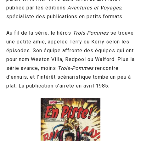
publiée par les éditions
Aventures et Voyages
,
spécialiste des publications en petits formats.
Au fil de la série, le héros
Trois-Pommes
se trouve
une petite amie, appelée Terry ou Kerry selon les
épisodes. Son équipe affronte des équipes qui ont
pour nom Weston Villa, Redpool ou Walford. Plus la
série avance, moins
Trois-Pommes
rencontre
d’ennuis, et l’intérêt scénaristique tombe un peu à
plat. La publication s’arrête en avril 1985.