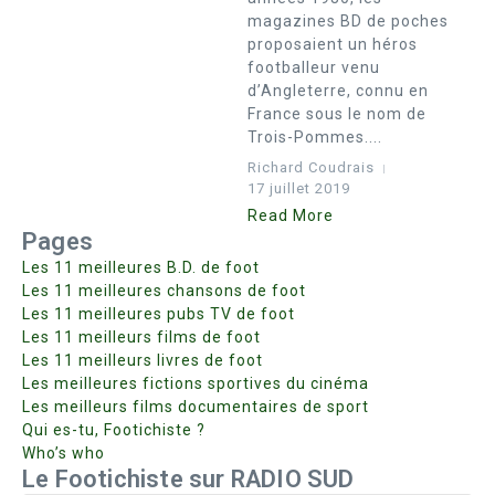
magazines BD de poches
proposaient un héros
footballeur venu
d’Angleterre, connu en
France sous le nom de
Trois-Pommes....
Richard Coudrais
17 juillet 2019
Read More
Pages
Les 11 meilleures B.D. de foot
Les 11 meilleures chansons de foot
Les 11 meilleures pubs TV de foot
Les 11 meilleurs films de foot
Les 11 meilleurs livres de foot
Les meilleures fictions sportives du cinéma
Les meilleurs films documentaires de sport
Qui es-tu, Footichiste ?
Who’s who
Le Footichiste sur RADIO SUD