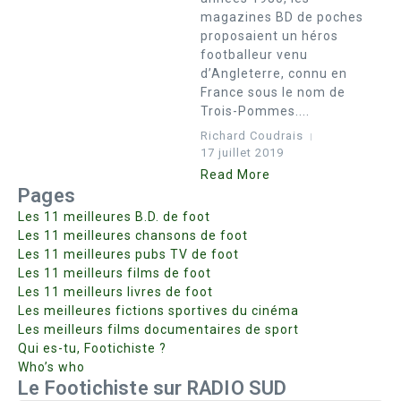
magazines BD de poches
proposaient un héros
footballeur venu
d’Angleterre, connu en
France sous le nom de
Trois-Pommes....
Richard Coudrais
17 juillet 2019
Read More
Pages
Les 11 meilleures B.D. de foot
Les 11 meilleures chansons de foot
Les 11 meilleures pubs TV de foot
Les 11 meilleurs films de foot
Les 11 meilleurs livres de foot
Les meilleures fictions sportives du cinéma
Les meilleurs films documentaires de sport
Qui es-tu, Footichiste ?
Who’s who
Le Footichiste sur RADIO SUD