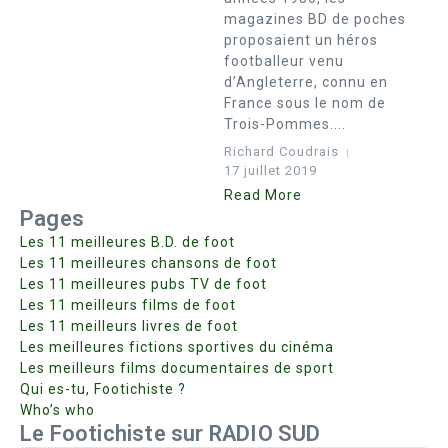
magazines BD de poches
proposaient un héros
footballeur venu
d’Angleterre, connu en
France sous le nom de
Trois-Pommes....
Richard Coudrais
17 juillet 2019
Read More
Pages
Les 11 meilleures B.D. de foot
Les 11 meilleures chansons de foot
Les 11 meilleures pubs TV de foot
Les 11 meilleurs films de foot
Les 11 meilleurs livres de foot
Les meilleures fictions sportives du cinéma
Les meilleurs films documentaires de sport
Qui es-tu, Footichiste ?
Who’s who
Le Footichiste sur RADIO SUD