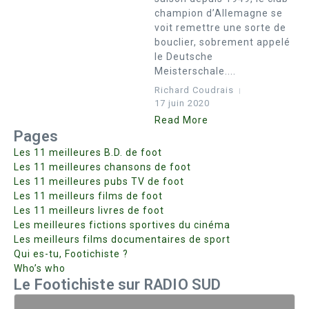
champion d’Allemagne se
voit remettre une sorte de
bouclier, sobrement appelé
le Deutsche
Meisterschale....
Richard Coudrais
17 juin 2020
Read More
Pages
Les 11 meilleures B.D. de foot
Les 11 meilleures chansons de foot
Les 11 meilleures pubs TV de foot
Les 11 meilleurs films de foot
Les 11 meilleurs livres de foot
Les meilleures fictions sportives du cinéma
Les meilleurs films documentaires de sport
Qui es-tu, Footichiste ?
Who’s who
Le Footichiste sur RADIO SUD