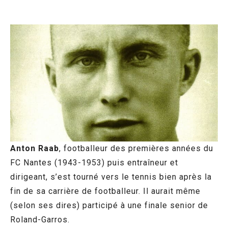
Anton Raab
, footballeur des premières années du
FC Nantes (1943-1953) puis entraîneur et
dirigeant, s’est tourné vers le tennis bien après la
fin de sa carrière de footballeur. Il aurait même
(selon ses dires) participé à une finale senior de
Roland-Garros.