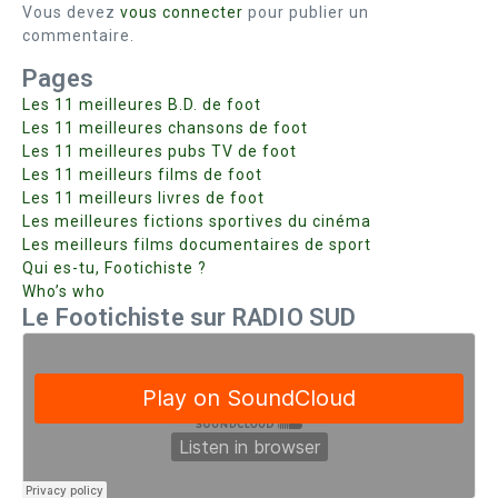
Vous devez
vous connecter
pour publier un
commentaire.
Pages
Les 11 meilleures B.D. de foot
Les 11 meilleures chansons de foot
Les 11 meilleures pubs TV de foot
Les 11 meilleurs films de foot
Les 11 meilleurs livres de foot
Les meilleures fictions sportives du cinéma
Les meilleurs films documentaires de sport
Qui es-tu, Footichiste ?
Who’s who
Le Footichiste sur RADIO SUD