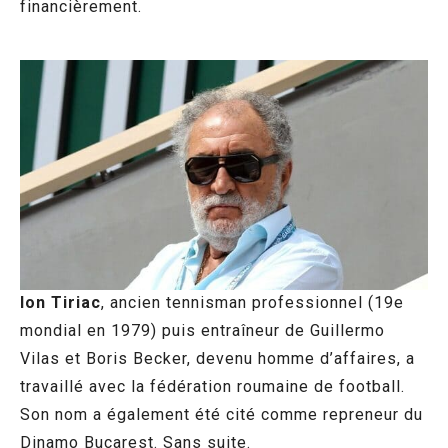
financièrement.
Ion Tiriac
, ancien tennisman professionnel (19e
mondial en 1979) puis entraîneur de Guillermo
Vilas et Boris Becker, devenu homme d’affaires, a
travaillé avec la fédération roumaine de football.
Son nom a également été cité comme repreneur du
Dinamo Bucarest. Sans suite.