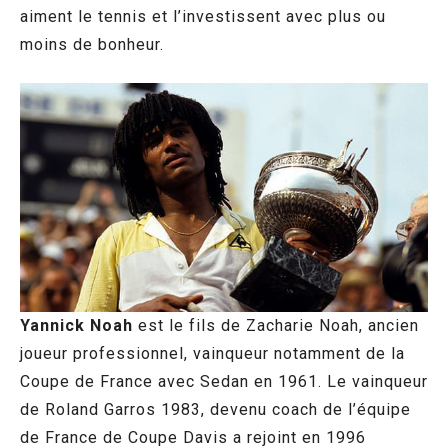
aiment le tennis et l’investissent avec plus ou
moins de bonheur.
Yannick Noah
est le fils de Zacharie Noah, ancien
joueur professionnel, vainqueur notamment de la
Coupe de France avec Sedan en 1961. Le vainqueur
de Roland Garros 1983, devenu coach de l’équipe
de France de Coupe Davis a rejoint en 1996