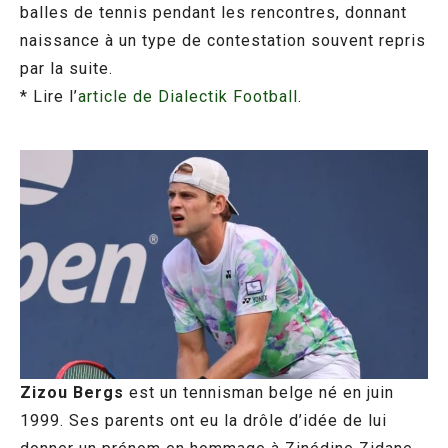
balles de tennis pendant les rencontres, donnant
naissance à un type de contestation souvent repris
par la suite.
* Lire l’
article de Dialectik Football
.
Zizou Bergs
est un tennisman belge né en juin
1999. Ses parents ont eu la drôle d’idée de lui