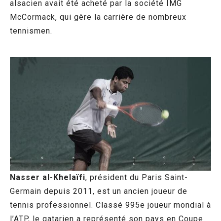
alsacien avait été acheté par la société IMG
McCormack, qui gère la carrière de nombreux
tennismen.
Nasser al-Khelaïfi
, président du Paris Saint-
Germain depuis 2011, est un ancien joueur de
tennis professionnel. Classé 995e joueur mondial à
l’ATP, le qatarien a représenté son pays en Coupe