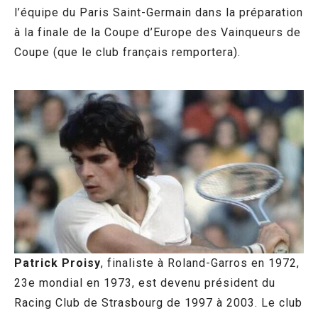
l’équipe du Paris Saint-Germain dans la préparation
à la finale de la Coupe d’Europe des Vainqueurs de
Coupe (que le club français remportera).
Patrick Proisy
, finaliste à Roland-Garros en 1972,
23e mondial en 1973, est devenu président du
Racing Club de Strasbourg de 1997 à 2003. Le club