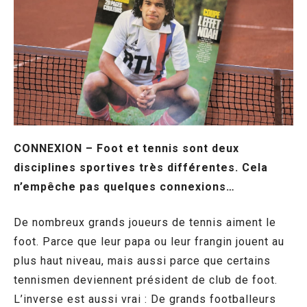
CONNEXION – Foot et tennis sont deux
disciplines sportives très différentes. Cela
n’empêche pas quelques connexions…
De nombreux grands joueurs de tennis aiment le
foot. Parce que leur papa ou leur frangin jouent au
plus haut niveau, mais aussi parce que certains
tennismen deviennent président de club de foot.
L’inverse est aussi vrai : De grands footballeurs