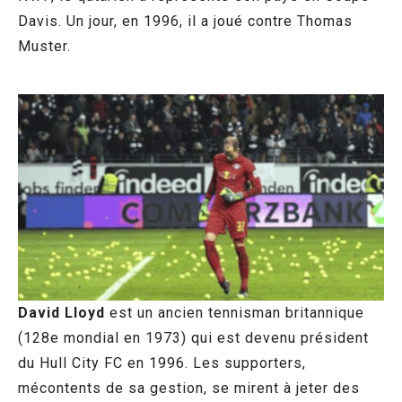
Davis. Un jour, en 1996, il a joué contre Thomas
Muster.
David Lloyd
est un ancien tennisman britannique
(128e mondial en 1973) qui est devenu président
du Hull City FC en 1996. Les supporters,
mécontents de sa gestion, se mirent à jeter des