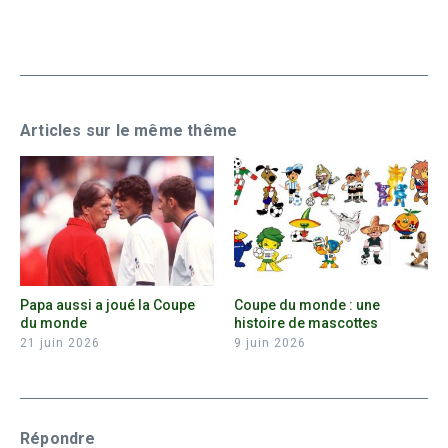
Articles sur le même thême
Papa aussi a joué la Coupe
Coupe du monde : une
du monde
histoire de mascottes
21 juin 2026
9 juin 2026
Répondre