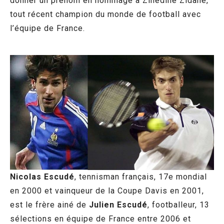
donner un prénom en hommage à Zinédine Zidane,
tout récent champion du monde de football avec
l’équipe de France.
Nicolas Escudé
, tennisman français, 17e mondial
en 2000 et vainqueur de la Coupe Davis en 2001,
est le frère ainé de
Julien Escudé
, footballeur, 13
sélections en équipe de France entre 2006 et