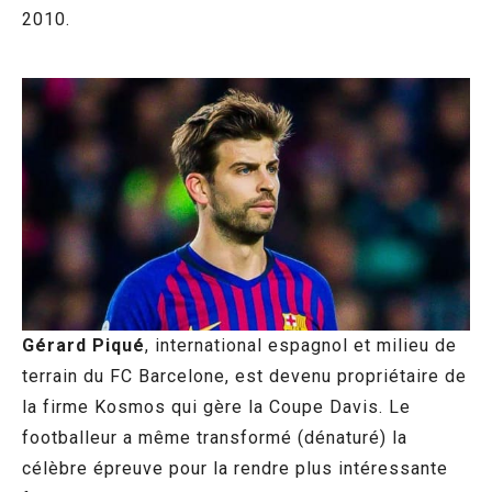
2010.
Gérard Piqué
, international espagnol et milieu de
terrain du FC Barcelone, est devenu propriétaire de
la firme Kosmos qui gère la Coupe Davis. Le
footballeur a même transformé (dénaturé) la
célèbre épreuve pour la rendre plus intéressante