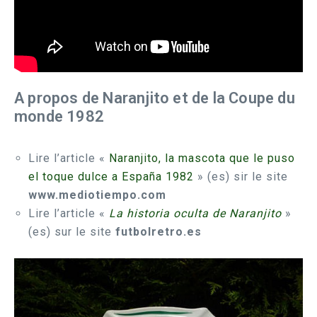
A propos de Naranjito et de la Coupe du
monde 1982
Lire l’article «
Naranjito, la mascota que le puso
el toque dulce a España 1982
» (es) sir le site
www.mediotiempo.com
Lire l’article «
La historia oculta de Naranjito
»
(es) sur le site
futbolretro.es