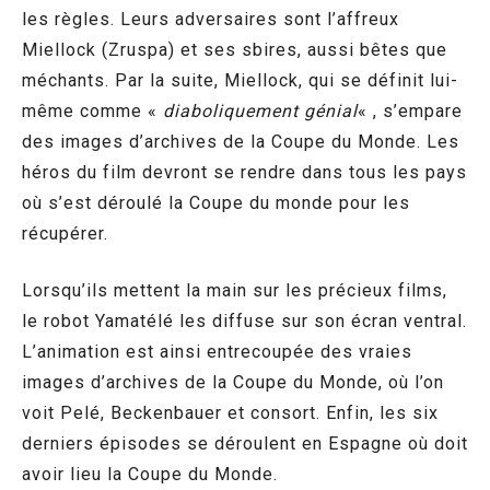
les règles. Leurs adversaires sont l’affreux
Miellock (Zruspa) et ses sbires, aussi bêtes que
méchants. Par la suite, Miellock, qui se définit lui-
même comme «
diaboliquement génial
« , s’empare
des images d’archives de la Coupe du Monde. Les
héros du film devront se rendre dans tous les pays
où s’est déroulé la Coupe du monde pour les
récupérer.
Lorsqu’ils mettent la main sur les précieux films,
le robot Yamatélé les diffuse sur son écran ventral.
L’animation est ainsi entrecoupée des vraies
images d’archives de la Coupe du Monde, où l’on
voit Pelé, Beckenbauer et consort. Enfin, les six
derniers épisodes se déroulent en Espagne où doit
avoir lieu la Coupe du Monde.