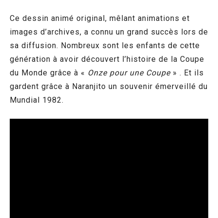
Ce dessin animé original, mêlant animations et
images d’archives, a connu un grand succès lors de
sa diffusion. Nombreux sont les enfants de cette
génération à avoir découvert l’histoire de la Coupe
du Monde grâce à «
Onze pour une Coupe
» . Et ils
gardent grâce à Naranjito un souvenir émerveillé du
Mundial 1982.