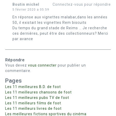
Boutin michel
Connectez-vous pour répondre
5 février 2020 a 05:59
En réponse aux vignettes malabar,dans les années
50, il existait les vignettes Rem biscuits
Du temps du grand stade de Reims … Je recherche
ces dernières, peut être des collectionneurs? Merci
par avance
Répondre
Vous devez
vous connecter
pour publier un
commentaire.
Pages
Les 11 meilleures B.D. de foot
Les 11 meilleures chansons de foot
Les 11 meilleures pubs TV de foot
Les 11 meilleurs films de foot
Les 11 meilleurs livres de foot
Les meilleures fictions sportives du cinéma