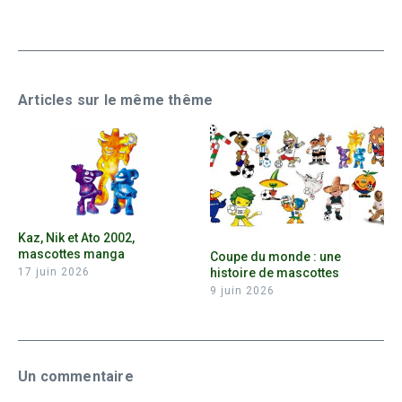
Articles sur le même thême
Kaz, Nik et Ato 2002,
mascottes manga
Coupe du monde : une
histoire de mascottes
17 juin 2026
9 juin 2026
Un commentaire