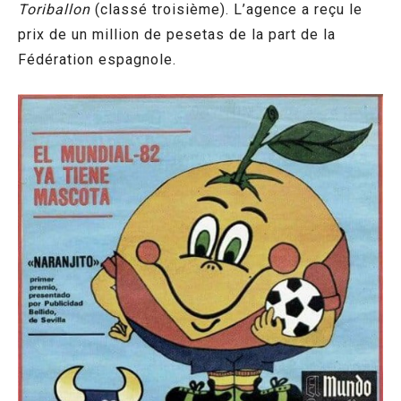
Toriballon
(classé troisième). L’agence a reçu le
prix de un million de pesetas de la part de la
Fédération espagnole.