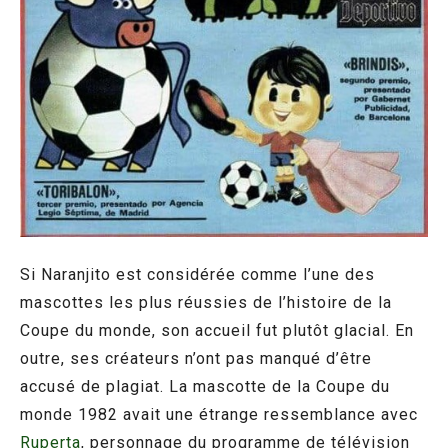
Si Naranjito est considérée comme l’une des
mascottes les plus réussies de l’histoire de la
Coupe du monde, son accueil fut plutôt glacial. En
outre, ses créateurs n’ont pas manqué d’être
accusé de plagiat. La mascotte de la Coupe du
monde 1982 avait une étrange ressemblance avec
Ruperta
, personnage du programme de télévision