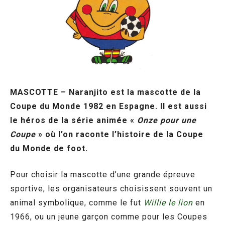
MASCOTTE – Naranjito est la mascotte de la
Coupe du Monde 1982 en Espagne. Il est aussi
le héros de la série animée «
Onze pour une
Coupe
» où l’on raconte l’histoire de la Coupe
du Monde de foot.
Pour choisir la mascotte d’une grande épreuve
sportive, les organisateurs choisissent souvent un
animal symbolique, comme le fut
Willie le lion
en
1966, ou un jeune garçon comme pour les Coupes