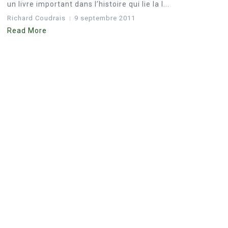
un livre important dans l’histoire qui lie la l...
Richard Coudrais
9 septembre 2011
Read More