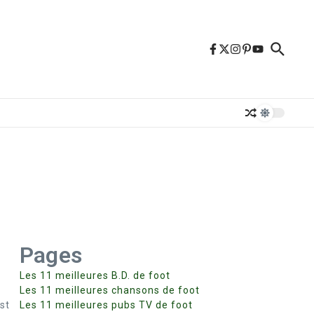
Pages
Les 11 meilleures B.D. de foot
Les 11 meilleures chansons de foot
st
Les 11 meilleures pubs TV de foot