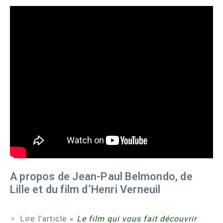
A propos de Jean-Paul Belmondo, de
Lille et du film d’Henri Verneuil
Lire l’article «
Le film qui vous fait découvrir