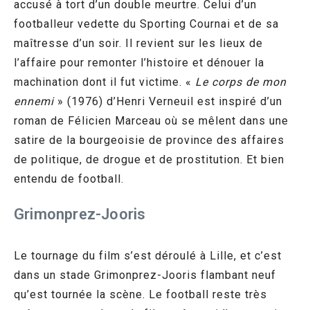
accusé à tort d’un double meurtre. Celui d’un
footballeur vedette du Sporting Cournai et de sa
maîtresse d’un soir. Il revient sur les lieux de
l’affaire pour remonter l’histoire et dénouer la
machination dont il fut victime. «
Le corps de mon
ennemi
» (1976) d’Henri Verneuil est inspiré d’un
roman de Félicien Marceau où se mêlent dans une
satire de la bourgeoisie de province des affaires
de politique, de drogue et de prostitution. Et bien
entendu de football.
Grimonprez-Jooris
Le tournage du film s’est déroulé à Lille, et c’est
dans un stade Grimonprez-Jooris flambant neuf
qu’est tournée la scène. Le football reste très