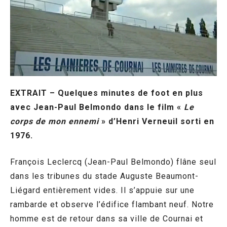
EXTRAIT – Quelques minutes de foot en plus
avec Jean-Paul Belmondo dans le film «
Le
corps de mon ennemi
» d’Henri Verneuil sorti en
1976.
François Leclercq (Jean-Paul Belmondo) flâne seul
dans les tribunes du stade Auguste Beaumont-
Liégard entièrement vides. Il s’appuie sur une
rambarde et observe l’édifice flambant neuf. Notre
homme est de retour dans sa ville de Cournai et