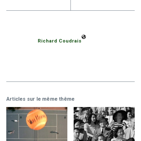
Richard Coudrais
Articles sur le même thême