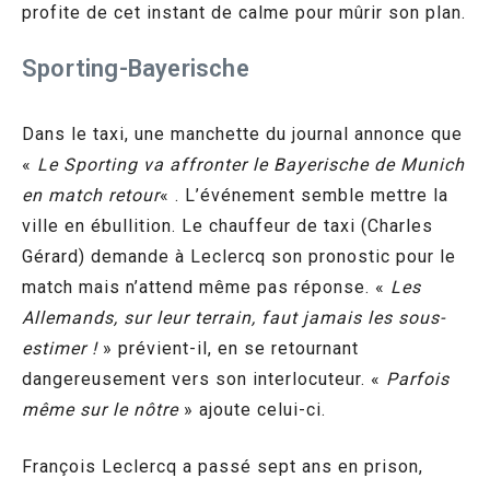
profite de cet instant de calme pour mûrir son plan.
Sporting-Bayerische
Dans le taxi, une manchette du journal annonce que
«
Le Sporting va affronter le Bayerische de Munich
en match retour
« . L’événement semble mettre la
ville en ébullition. Le chauffeur de taxi (Charles
Gérard) demande à Leclercq son pronostic pour le
match mais n’attend même pas réponse. «
Les
Allemands, sur leur terrain, faut jamais les sous-
estimer !
» prévient-il, en se retournant
dangereusement vers son interlocuteur. «
Parfois
même sur le nôtre
» ajoute celui-ci.
François Leclercq a passé sept ans en prison,