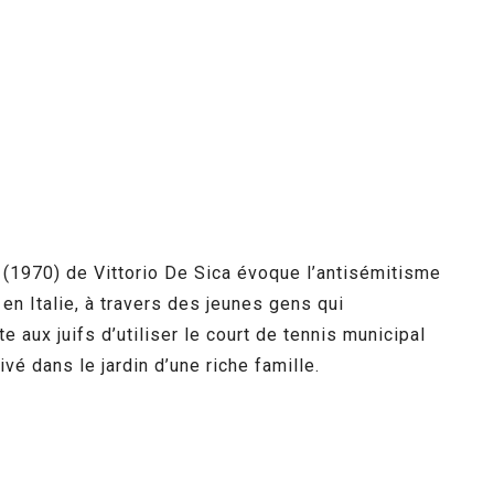
(1970) de Vittorio De Sica évoque l’antisémitisme
n Italie, à travers des jeunes gens qui
te aux juifs d’utiliser le court de tennis municipal
ivé dans le jardin d’une riche famille.