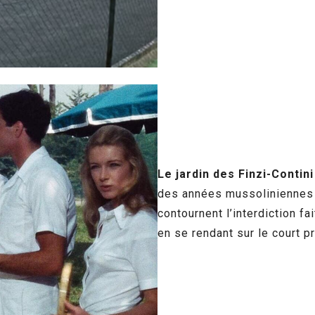
Le jardin des Finzi-Contini
des années mussoliniennes e
contournent l’interdiction fai
en se rendant sur le court pr