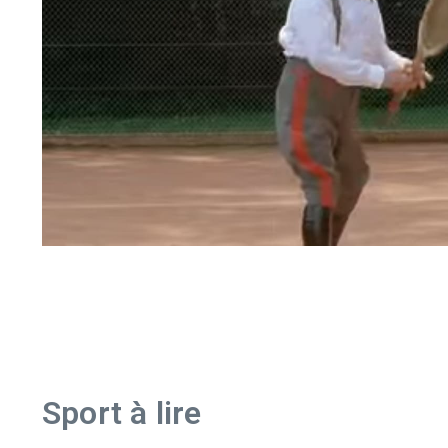
Sport à lire