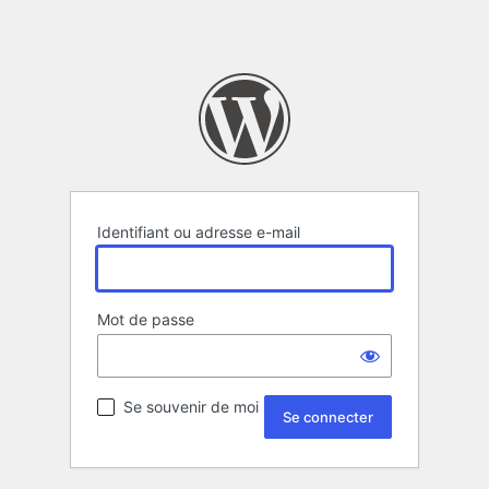
Identifiant ou adresse e-mail
Mot de passe
Se souvenir de moi