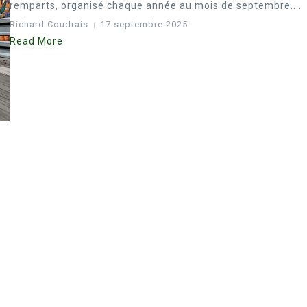
remparts, organisé chaque année au mois de septembre....
Richard Coudrais
17 septembre 2025
Read More