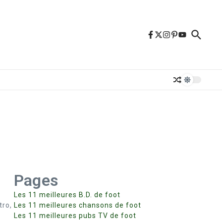
Pages
Les 11 meilleures B.D. de foot
tro,
Les 11 meilleures chansons de foot
Les 11 meilleures pubs TV de foot