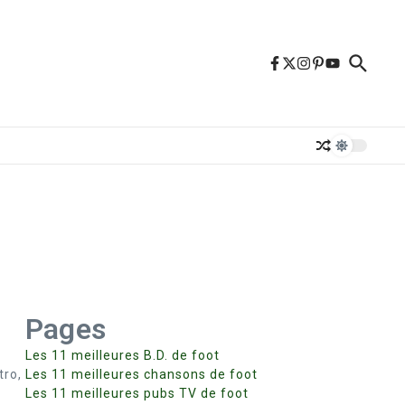
Pages
Les 11 meilleures B.D. de foot
tro,
Les 11 meilleures chansons de foot
Les 11 meilleures pubs TV de foot