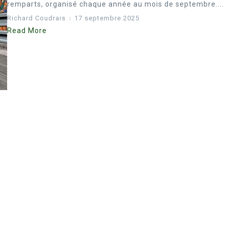
remparts, organisé chaque année au mois de septembre....
Richard Coudrais
17 septembre 2025
Read More