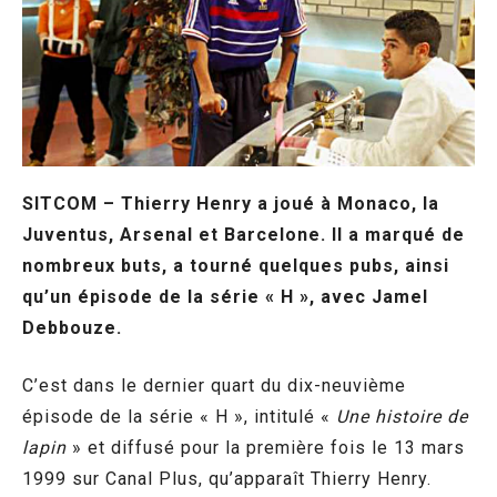
SITCOM – Thierry Henry a joué à Monaco, la
Juventus, Arsenal et Barcelone. Il a marqué de
nombreux buts, a tourné quelques pubs, ainsi
qu’un épisode de la série « H », avec Jamel
Debbouze.
C’est dans le dernier quart du dix-neuvième
épisode de la série « H », intitulé «
Une histoire de
lapin
» et diffusé pour la première fois le 13 mars
1999 sur Canal Plus, qu’apparaît Thierry Henry.