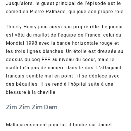
Jusqu’alors, le guest principal de l’épisode est le
comédien Pierre Palmade, qui joue son propre rôle.
Thierry Henry joue aussi son propre rôle. Le joueur
est vêtu du maillot de l’équipe de France, celui du
Mondial 1998 avec la bande horizontale rouge et
les trois lignes blanches. Un étoile est dressée au
dessus du coq FFF, au niveau du coeur, mais le
maillot n’a pas de numéro dans le dos. L’attaquant
français semble mal en point : il se déplace avec
des béquilles. Il se rend à l’hôpital suite à une
blessure à la cheville.
Zim Zim Zim Dam
Malheureusement pour lui, il tombe sur Jamel