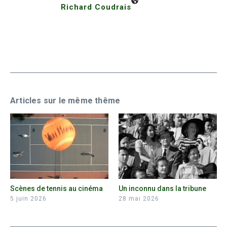
Richard Coudrais
Articles sur le même thême
Scènes de tennis au cinéma
Un inconnu dans la tribune
5 juin 2026
28 mai 2026