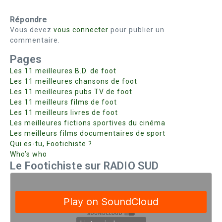
Répondre
Vous devez
vous connecter
pour publier un
commentaire.
Pages
Les 11 meilleures B.D. de foot
Les 11 meilleures chansons de foot
Les 11 meilleures pubs TV de foot
Les 11 meilleurs films de foot
Les 11 meilleurs livres de foot
Les meilleures fictions sportives du cinéma
Les meilleurs films documentaires de sport
Qui es-tu, Footichiste ?
Who’s who
Le Footichiste sur RADIO SUD