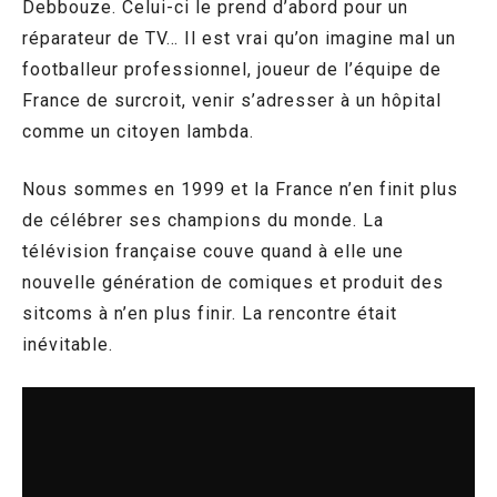
Debbouze. Celui-ci le prend d’abord pour un
réparateur de TV… Il est vrai qu’on imagine mal un
footballeur professionnel, joueur de l’équipe de
France de surcroit, venir s’adresser à un hôpital
comme un citoyen lambda.
Nous sommes en 1999 et la France n’en finit plus
de célébrer ses champions du monde. La
télévision française couve quand à elle une
nouvelle génération de comiques et produit des
sitcoms à n’en plus finir. La rencontre était
inévitable.