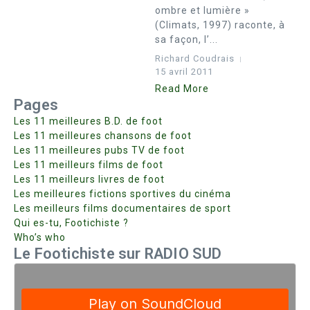
ombre et lumière »
(Climats, 1997) raconte, à
sa façon, l’...
Richard Coudrais
15 avril 2011
Read More
Pages
Les 11 meilleures B.D. de foot
Les 11 meilleures chansons de foot
Les 11 meilleures pubs TV de foot
Les 11 meilleurs films de foot
Les 11 meilleurs livres de foot
Les meilleures fictions sportives du cinéma
Les meilleurs films documentaires de sport
Qui es-tu, Footichiste ?
Who’s who
Le Footichiste sur RADIO SUD