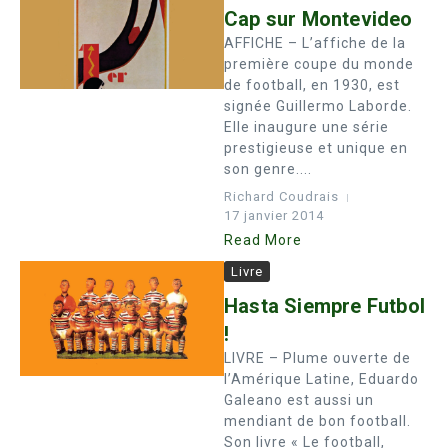
Cap sur Montevideo
AFFICHE – L’affiche de la
première coupe du monde
de football, en 1930, est
signée Guillermo Laborde.
Elle inaugure une série
prestigieuse et unique en
son genre....
Richard Coudrais
17 janvier 2014
Read More
Livre
Hasta Siempre Futbol
!
LIVRE – Plume ouverte de
l’Amérique Latine, Eduardo
Galeano est aussi un
mendiant de bon football.
Son livre « Le football,