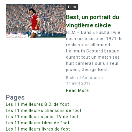
Film
Best, un portrait du
vingtième siècle
FILM – Dans « Fußball wie
noch nie » sorti en 1971, le
réalisateur allemand
Hellmuth Costard braque
durant tout un match ses
huit caméras sur un seul
joueur, George Best....
Richard Coudrais
14 avril 2013
Read More
Pages
Les 11 meilleures B.D. de foot
Les 11 meilleures chansons de foot
Les 11 meilleures pubs TV de foot
Les 11 meilleurs films de foot
Les 11 meilleurs livres de foot