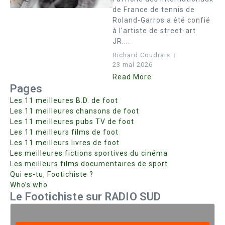
de France de tennis de
Roland-Garros a été confié
à l’artiste de street-art
JR....
Richard Coudrais
23 mai 2026
Read More
Pages
Les 11 meilleures B.D. de foot
Les 11 meilleures chansons de foot
Les 11 meilleures pubs TV de foot
Les 11 meilleurs films de foot
Les 11 meilleurs livres de foot
Les meilleures fictions sportives du cinéma
Les meilleurs films documentaires de sport
Qui es-tu, Footichiste ?
Who’s who
Le Footichiste sur RADIO SUD