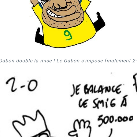
 Gabon double la mise !
Le Gabon s’impose finalement 2-