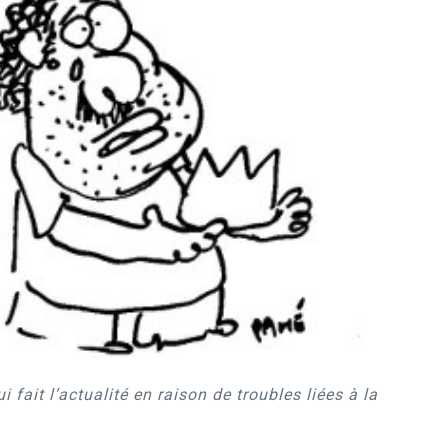
fait l’actualité en raison de troubles liées à la