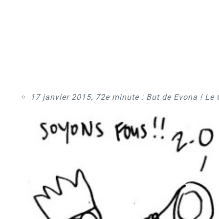
17 janvier 2015, 72e minute : But de Evona ! Le