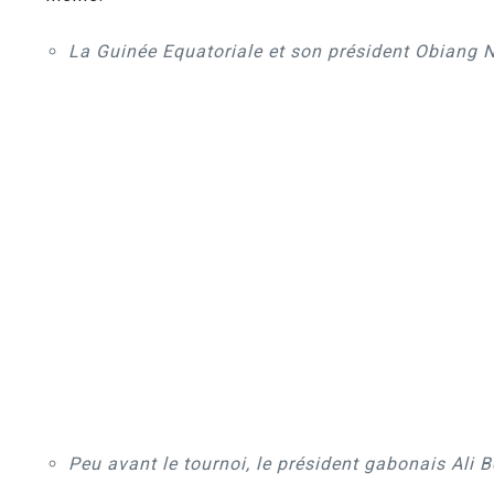
La Guinée Equatoriale et son président Obiang N
Peu avant le tournoi, le président gabonais Ali