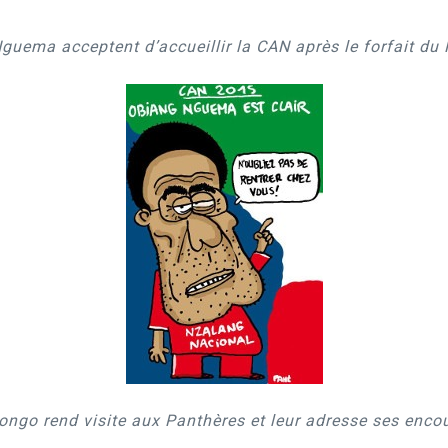
guema acceptent d’accueillir la CAN après le forfait du
 Bongo rend visite aux Panthères et leur adresse ses enc