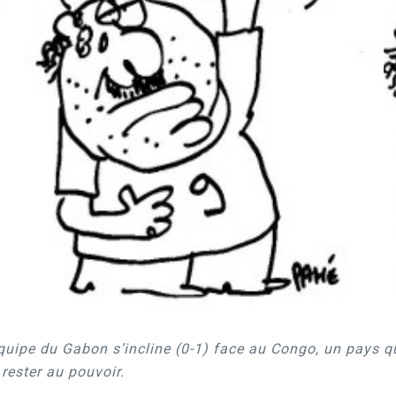
ipe du Gabon s’incline (0-1) face au Congo, un pays qui 
rester au pouvoir.