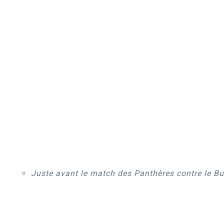
Juste avant le match des Panthères contre le Bur