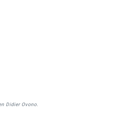
en Didier Ovono.