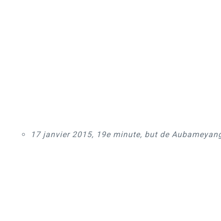
17 janvier 2015, 19e minute, but de Aubameyang