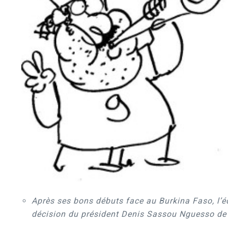
Après ses bons débuts face au Burkina Faso, l’équ
décision du président Denis Sassou Nguesso de 