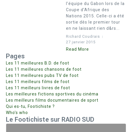
l’équipe du Gabon lors de la
Coupe d’Afrique des
Nations 2015. Celle-ci a été
sortie dès le premier tour
en ne laissant rien d&rs...
Richard Coudrais
27 janvier 2015
Read More
Pages
Les 11 meilleures B.D. de foot
Les 11 meilleures chansons de foot
Les 11 meilleures pubs TV de foot
Les 11 meilleurs films de foot
Les 11 meilleurs livres de foot
Les meilleures fictions sportives du cinéma
Les meilleurs films documentaires de sport
Qui es-tu, Footichiste ?
Who’s who
Le Footichiste sur RADIO SUD