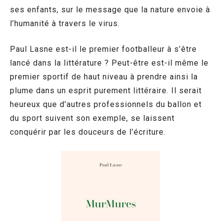
ses enfants, sur le message que la nature envoie à
l’humanité à travers le virus.
Paul Lasne est-il le premier footballeur à s’être
lancé dans la littérature ? Peut-être est-il même le
premier sportif de haut niveau à prendre ainsi la
plume dans un esprit purement littéraire. Il serait
heureux que d’autres professionnels du ballon et
du sport suivent son exemple, se laissent
conquérir par les douceurs de l’écriture.