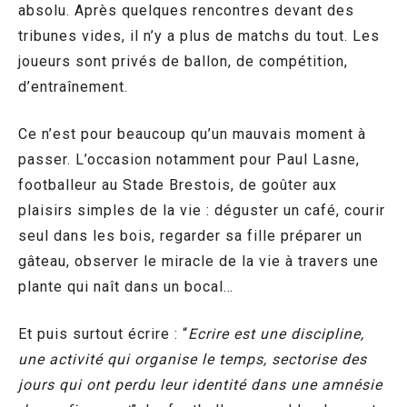
absolu. Après quelques rencontres devant des
tribunes vides, il n’y a plus de matchs du tout. Les
joueurs sont privés de ballon, de compétition,
d’entraînement.
Ce n’est pour beaucoup qu’un mauvais moment à
passer. L’occasion notamment pour Paul Lasne,
footballeur au Stade Brestois, de goûter aux
plaisirs simples de la vie : déguster un café, courir
seul dans les bois, regarder sa fille préparer un
gâteau, observer le miracle de la vie à travers une
plante qui naît dans un bocal…
Et puis surtout écrire : “
Ecrire est une discipline,
une activité qui organise le temps, sectorise des
jours qui ont perdu leur identité dans une amnésie