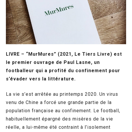
LIVRE – “MurMures” (2021, Le Tiers Livre) est
le premier ouvrage de Paul Lasne, un
footballeur qui a profité du confinement pour
s’évader vers la littérature.
La vie s’est arrêtée au printemps 2020. Un virus
venu de Chine a forcé une grande partie de la
population française au confinement. Le football,
habituellement épargné des misères de la vie
réelle, a lui-même été contraint à l’isolement