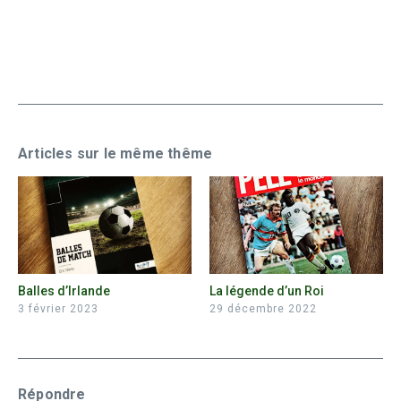
Articles sur le même thême
Balles d’Irlande
La légende d’un Roi
3 février 2023
29 décembre 2022
Répondre