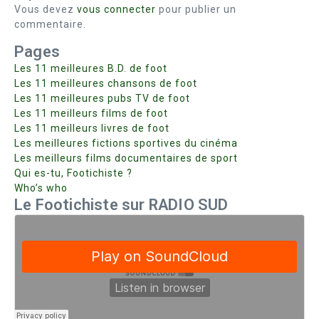
Vous devez
vous connecter
pour publier un
commentaire.
Pages
Les 11 meilleures B.D. de foot
Les 11 meilleures chansons de foot
Les 11 meilleures pubs TV de foot
Les 11 meilleurs films de foot
Les 11 meilleurs livres de foot
Les meilleures fictions sportives du cinéma
Les meilleurs films documentaires de sport
Qui es-tu, Footichiste ?
Who’s who
Le Footichiste sur RADIO SUD