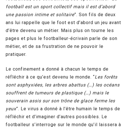
football est un sport collectif mais il est d’abord
une passion intime et solitaire
”. Son fils de deux
ans lui rappelle que le foot est d’abord un jeu avant
d’être devenu un métier. Mais plus on tourne les
pages et plus le footballeur-écrivain parle de son
métier, et de sa frustration de ne pouvoir le
pratiquer.
Le confinement a donné à chacun le temps de
réfléchir à ce qu’est devenu le monde. “
Les forêts
sont asphyxiées, les arbres abattus (…) les océans
souffrent de tumeurs de plastique (…) mais le
souverain assis sur son trône de glace ferme les
yeux
”. Le virus a donné à l’être humain le temps de
réfléchir et d’imaginer d’autres possibles. Le
footballeur s’interroge sur le monde qu’il laissera à