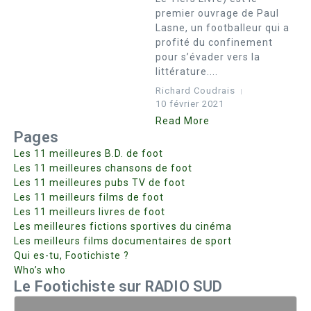
premier ouvrage de Paul
Lasne, un footballeur qui a
profité du confinement
pour s’évader vers la
littérature....
Richard Coudrais
10 février 2021
Read More
Pages
Les 11 meilleures B.D. de foot
Les 11 meilleures chansons de foot
Les 11 meilleures pubs TV de foot
Les 11 meilleurs films de foot
Les 11 meilleurs livres de foot
Les meilleures fictions sportives du cinéma
Les meilleurs films documentaires de sport
Qui es-tu, Footichiste ?
Who’s who
Le Footichiste sur RADIO SUD