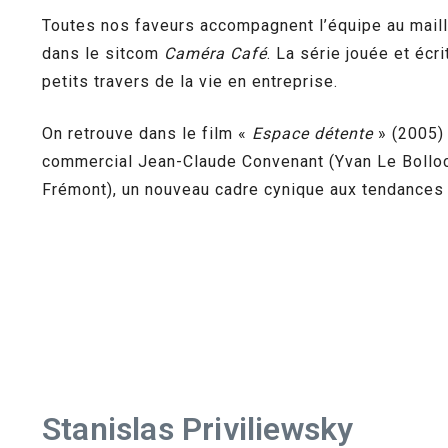
Toutes nos faveurs accompagnent l’équipe au maill
dans le sitcom
Caméra Café
. La série jouée et éc
petits travers de la vie en entreprise.
On retrouve dans le film «
Espace détente
» (2005) 
commercial Jean-Claude Convenant (Yvan Le Bolloc’
Frémont), un nouveau cadre cynique aux tendances 
Stanislas Priviliewsky