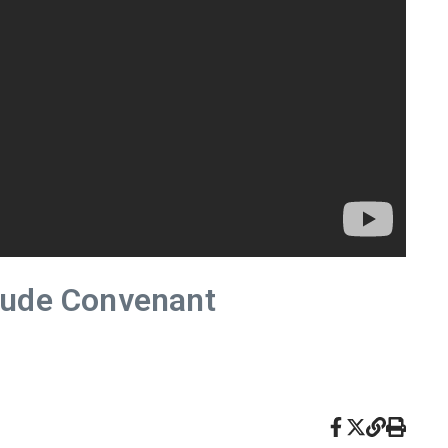
aude Convenant