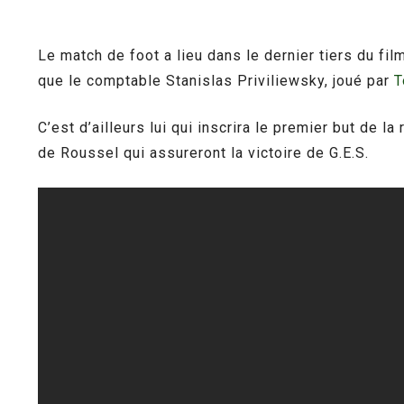
Le match de foot a lieu dans le dernier tiers du fi
que le comptable Stanislas Priviliewsky, joué par
T
C’est d’ailleurs lui qui inscrira le premier but de 
de Roussel qui assureront la victoire de G.E.S.