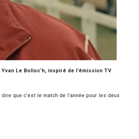
Yvan Le Bolloc’h, inspiré de l’émission TV
 dire que c’est le match de l’année pour les deux