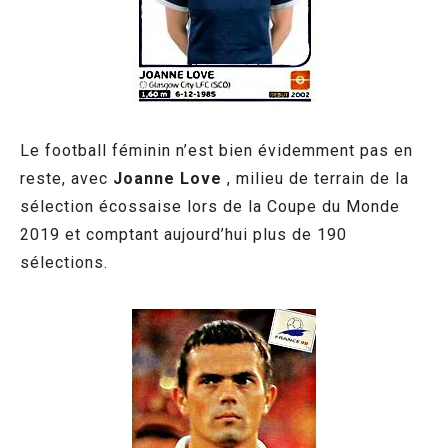
Le football féminin n’est bien évidemment pas en
reste, avec
Joanne Love
, milieu de terrain de la
sélection écossaise lors de la Coupe du Monde
2019 et comptant aujourd’hui plus de 190
sélections.