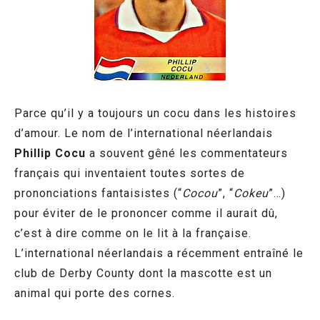
Parce qu’il y a toujours un cocu dans les histoires
d’amour. Le nom de l’international néerlandais
Phillip Cocu
a souvent gêné les commentateurs
français qui inventaient toutes sortes de
prononciations fantaisistes (“
Cocou
”, “
Cokeu
”…)
pour éviter de le prononcer comme il aurait dû,
c’est à dire comme on le lit à la française.
L’international néerlandais a récemment entraîné le
club de Derby County dont la mascotte est un
animal qui porte des cornes.