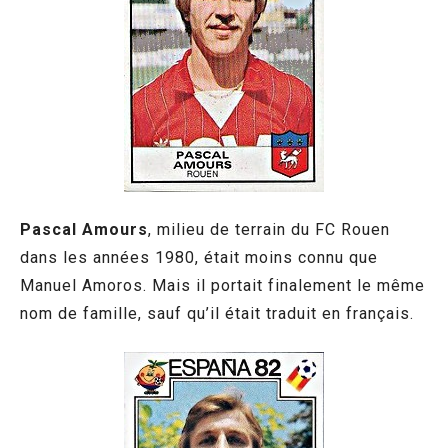
Pascal Amours
, milieu de terrain du FC Rouen
dans les années 1980, était moins connu que
Manuel Amoros. Mais il portait finalement le même
nom de famille, sauf qu’il était traduit en français.