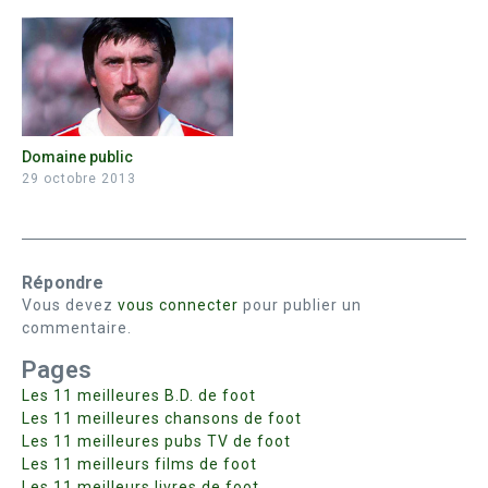
Domaine public
29 octobre 2013
Répondre
Vous devez
vous connecter
pour publier un
commentaire.
Pages
Les 11 meilleures B.D. de foot
Les 11 meilleures chansons de foot
Les 11 meilleures pubs TV de foot
Les 11 meilleurs films de foot
Les 11 meilleurs livres de foot