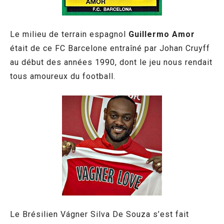
Le milieu de terrain espagnol
Guillermo Amor
était de ce FC Barcelone entraîné par Johan Cruyff
au début des années 1990, dont le jeu nous rendait
tous amoureux du football.
Le Brésilien Vágner Silva De Souza s’est fait