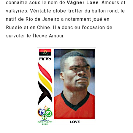
connaitre sous le nom de
Vágner Love
. Amours et
valkyries. Véritable globe-trotter du ballon rond, le
natif de Rio de Janeiro a notamment joué en
Russie et en Chine. Il a donc eu l’occasion de
survoler le fleuve Amour.