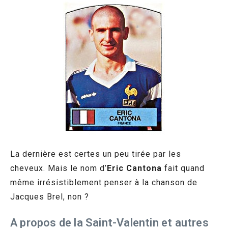
La dernière est certes un peu tirée par les
cheveux. Mais le nom d’
Eric Cantona
fait quand
même irrésistiblement penser à la chanson de
Jacques Brel, non ?
A propos de la Saint-Valentin et autres