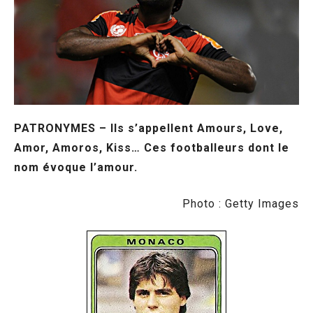
PATRONYMES – Ils s’appellent Amours, Love,
Amor, Amoros, Kiss… Ces footballeurs dont le
nom évoque l’amour.
Photo : Getty Images