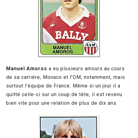
Manuel Amoros
a eu plusieurs amours au cours
de sa carrière, Monaco et l’OM, notamment, mais
surtout l’équipe de France. Même si un jour il a
quitté celle-ci sur un coup de tête, il est revenu
bien vite pour une relation de plus de dix ans.