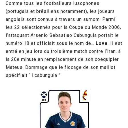
Comme tous les footballeurs lusophones
(portugais et brésiliens notamment), les joueurs
angolais sont connus à travers un surnom. Parmi
les 22 sélectionnés pour la Coupe du Monde 2006,
l’attaquant Arsenio Sebastiao Cabungula portait le
numéro 18 et officiait sous le nom de…
Love
. Il est
entré en jeu lors du troisième match contre l’Iran, à
la 20e minute en remplacement de son coéquipier
Mateus. Dommage que le flocage de son maillot
spécifiait “ l.cabungula ”