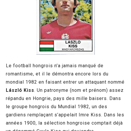
Le football hongrois n’a jamais manqué de
romantisme, et il le démontra encore lors du
mondial 1982 en faisant entrer un attaquant nommé
László Kiss
. Un patronyme (nom et prénom) assez
répandu en Hongrie, pays des mille baisers. Dans
le groupe hongrois du Mundial 1982, un des
gardiens remplaçant s’appelait Imre Kiss. Dans les
années 1900, la sélection hongroise comptait déjà