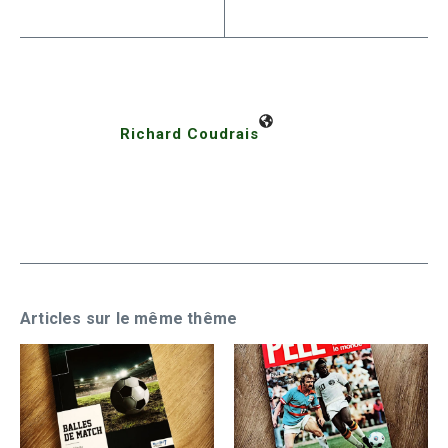
Richard Coudrais
Articles sur le même thême