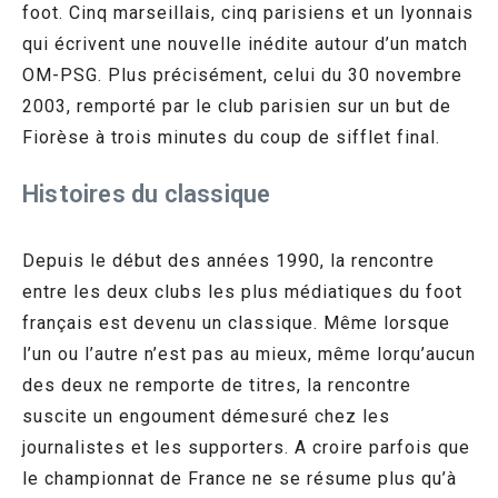
foot. Cinq marseillais, cinq parisiens et un lyonnais
qui écrivent une nouvelle inédite autour d’un match
OM-PSG. Plus précisément, celui du 30 novembre
2003, remporté par le club parisien sur un but de
Fiorèse à trois minutes du coup de sifflet final.
Histoires du classique
Depuis le début des années 1990, la rencontre
entre les deux clubs les plus médiatiques du foot
français est devenu un classique. Même lorsque
l’un ou l’autre n’est pas au mieux, même lorqu’aucun
des deux ne remporte de titres, la rencontre
suscite un engoument démesuré chez les
journalistes et les supporters. A croire parfois que
le championnat de France ne se résume plus qu’à