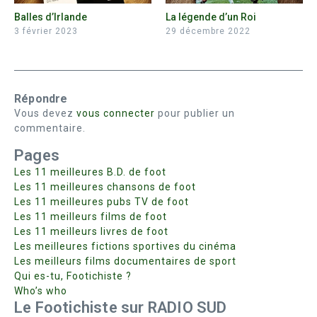
Balles d’Irlande
La légende d’un Roi
3 février 2023
29 décembre 2022
Répondre
Vous devez
vous connecter
pour publier un
commentaire.
Pages
Les 11 meilleures B.D. de foot
Les 11 meilleures chansons de foot
Les 11 meilleures pubs TV de foot
Les 11 meilleurs films de foot
Les 11 meilleurs livres de foot
Les meilleures fictions sportives du cinéma
Les meilleurs films documentaires de sport
Qui es-tu, Footichiste ?
Who’s who
Le Footichiste sur RADIO SUD