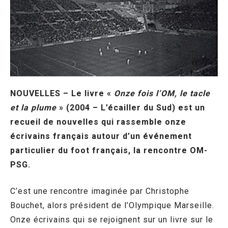
NOUVELLES – Le livre «
Onze fois l’OM, le tacle
et la plume
» (2004 – L’écailler du Sud) est un
recueil de nouvelles qui rassemble onze
écrivains français autour d’un événement
particulier du foot français, la rencontre OM-
PSG.
C’est une rencontre imaginée par Christophe
Bouchet, alors président de l’Olympique Marseille.
Onze écrivains qui se rejoignent sur un livre sur le