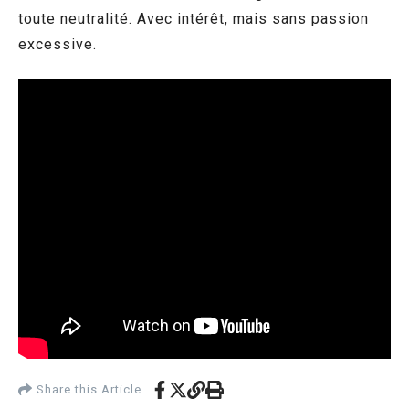
toute neutralité. Avec intérêt, mais sans passion
excessive.
Share this Article