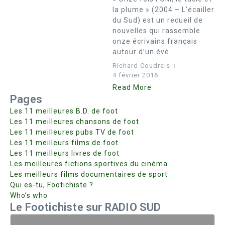
la plume » (2004 – L’écailler
du Sud) est un recueil de
nouvelles qui rassemble
onze écrivains français
autour d’un évé...
Richard Coudrais
4 février 2016
Read More
Pages
Les 11 meilleures B.D. de foot
Les 11 meilleures chansons de foot
Les 11 meilleures pubs TV de foot
Les 11 meilleurs films de foot
Les 11 meilleurs livres de foot
Les meilleures fictions sportives du cinéma
Les meilleurs films documentaires de sport
Qui es-tu, Footichiste ?
Who’s who
Le Footichiste sur RADIO SUD