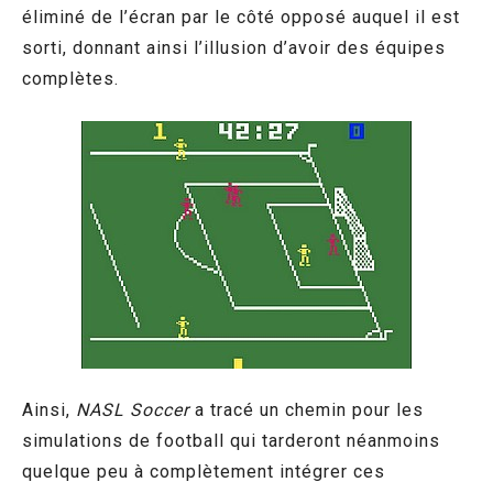
éliminé de l’écran par le côté opposé auquel il est
sorti, donnant ainsi l’illusion d’avoir des équipes
complètes.
Ainsi,
NASL Soccer
a tracé un chemin pour les
simulations de football qui tarderont néanmoins
quelque peu à complètement intégrer ces