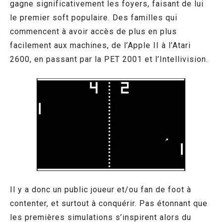
gagne significativement les foyers, faisant de lui
le premier soft populaire. Des familles qui
commencent à avoir accès de plus en plus
facilement aux machines, de l’Apple II à l’Atari
2600, en passant par la PET 2001 et l’Intellivision.
Il y a donc un public joueur et/ou fan de foot à
contenter, et surtout à conquérir. Pas étonnant que
les premières simulations s’inspirent alors du