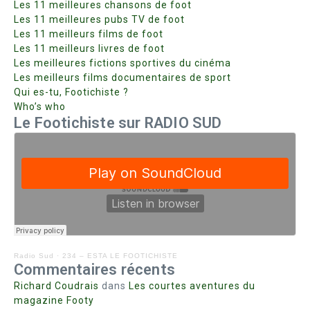
Les 11 meilleures chansons de foot
Les 11 meilleures pubs TV de foot
Les 11 meilleurs films de foot
Les 11 meilleurs livres de foot
Les meilleures fictions sportives du cinéma
Les meilleurs films documentaires de sport
Qui es-tu, Footichiste ?
Who’s who
Le Footichiste sur RADIO SUD
Radio Sud
·
234 – ESTA LE FOOTICHISTE
Commentaires récents
Richard Coudrais
dans
Les courtes aventures du
magazine Footy