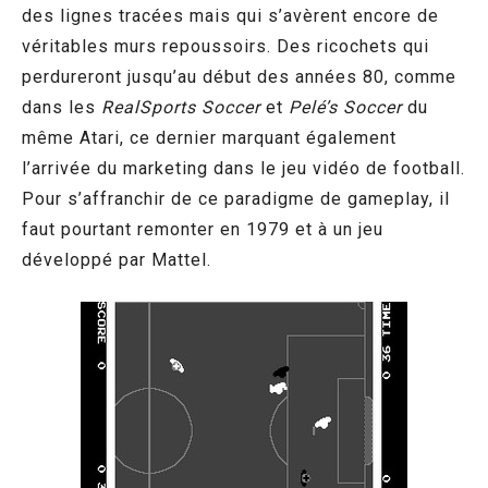
des lignes tracées mais qui s’avèrent encore de
véritables murs repoussoirs. Des ricochets qui
perdureront jusqu’au début des années 80, comme
dans les
RealSports Soccer
et
Pelé’s Soccer
du
même Atari, ce dernier marquant également
l’arrivée du marketing dans le jeu vidéo de football.
Pour s’affranchir de ce paradigme de gameplay, il
faut pourtant remonter en 1979 et à un jeu
développé par Mattel.