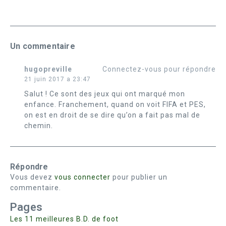
Un commentaire
hugopreville
Connectez-vous pour répondre
21 juin 2017 a 23:47
Salut ! Ce sont des jeux qui ont marqué mon
enfance. Franchement, quand on voit FIFA et PES,
on est en droit de se dire qu’on a fait pas mal de
chemin.
Répondre
Vous devez
vous connecter
pour publier un
commentaire.
Pages
Les 11 meilleures B.D. de foot