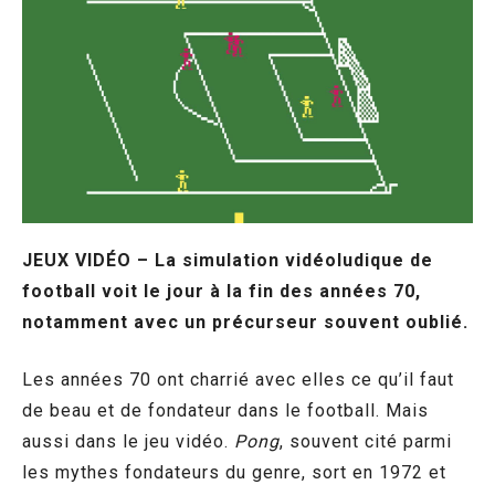
JEUX VIDÉO – La simulation vidéoludique de
football voit le jour à la fin des années 70,
notamment avec un précurseur souvent oublié.
Les années 70 ont charrié avec elles ce qu’il faut
de beau et de fondateur dans le football. Mais
aussi dans le jeu vidéo.
Pong
, souvent cité parmi
les mythes fondateurs du genre, sort en 1972 et