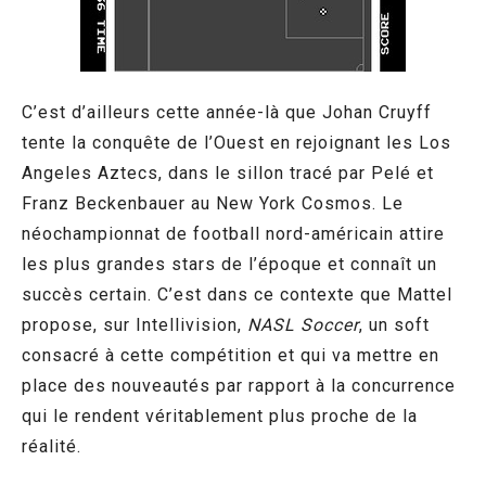
C’est d’ailleurs cette année-là que Johan Cruyff
tente la conquête de l’Ouest en rejoignant les Los
Angeles Aztecs, dans le sillon tracé par Pelé et
Franz Beckenbauer au New York Cosmos. Le
néochampionnat de football nord-américain attire
les plus grandes stars de l’époque et connaît un
succès certain. C’est dans ce contexte que Mattel
propose, sur Intellivision,
NASL Soccer
, un soft
consacré à cette compétition et qui va mettre en
place des nouveautés par rapport à la concurrence
qui le rendent véritablement plus proche de la
réalité.