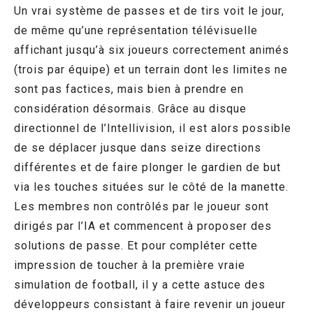
Un vrai système de passes et de tirs voit le jour,
de même qu’une représentation télévisuelle
affichant jusqu’à six joueurs correctement animés
(trois par équipe) et un terrain dont les limites ne
sont pas factices, mais bien à prendre en
considération désormais. Grâce au disque
directionnel de l’Intellivision, il est alors possible
de se déplacer jusque dans seize directions
différentes et de faire plonger le gardien de but
via les touches situées sur le côté de la manette.
Les membres non contrôlés par le joueur sont
dirigés par l’IA et commencent à proposer des
solutions de passe. Et pour compléter cette
impression de toucher à la première vraie
simulation de football, il y a cette astuce des
développeurs consistant à faire revenir un joueur