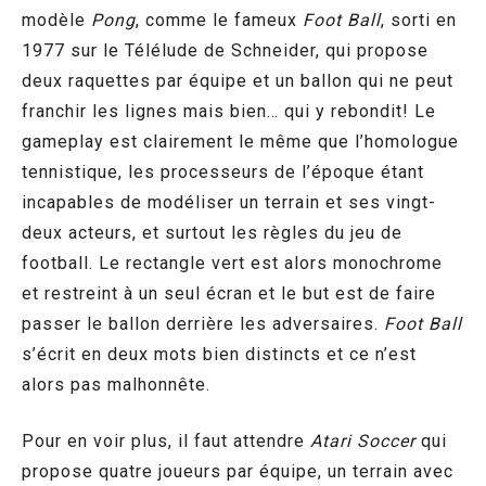
modèle
Pong
, comme le fameux
Foot Ball
, sorti en
1977 sur le Télélude de Schneider, qui propose
deux raquettes par équipe et un ballon qui ne peut
franchir les lignes mais bien… qui y rebondit! Le
gameplay est clairement le même que l’homologue
tennistique, les processeurs de l’époque étant
incapables de modéliser un terrain et ses vingt-
deux acteurs, et surtout les règles du jeu de
football. Le rectangle vert est alors monochrome
et restreint à un seul écran et le but est de faire
passer le ballon derrière les adversaires.
Foot Ball
s’écrit en deux mots bien distincts et ce n’est
alors pas malhonnête.
Pour en voir plus, il faut attendre
Atari Soccer
qui
propose quatre joueurs par équipe, un terrain avec