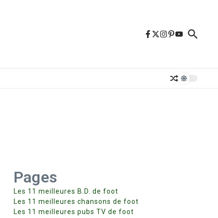
Pages
Les 11 meilleures B.D. de foot
»
Les 11 meilleures chansons de foot
Les 11 meilleures pubs TV de foot