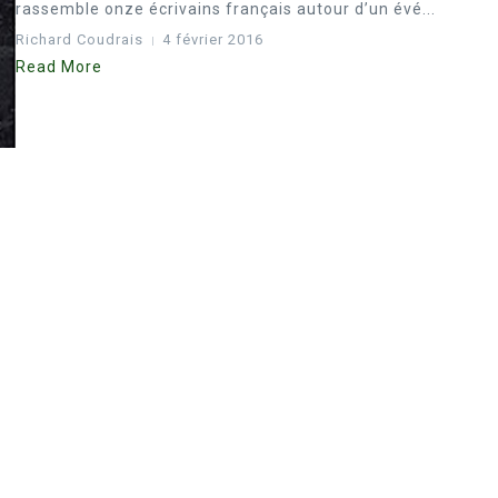
rassemble onze écrivains français autour d’un évé...
Richard Coudrais
4 février 2016
Read More