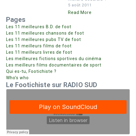
5 août 2011
Read More
Pages
Les 11 meilleures B.D. de foot
Les 11 meilleures chansons de foot
Les 11 meilleures pubs TV de foot
Les 11 meilleurs films de foot
Les 11 meilleurs livres de foot
Les meilleures fictions sportives du cinéma
Les meilleurs films documentaires de sport
Qui es-tu, Footichiste ?
Who’s who
Le Footichiste sur RADIO SUD