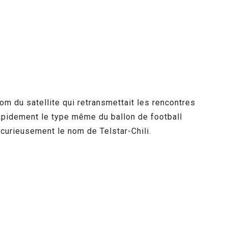
om du satellite qui retransmettait les rencontres
 rapidement le type même du ballon de football
 curieusement le nom de Telstar-Chili.