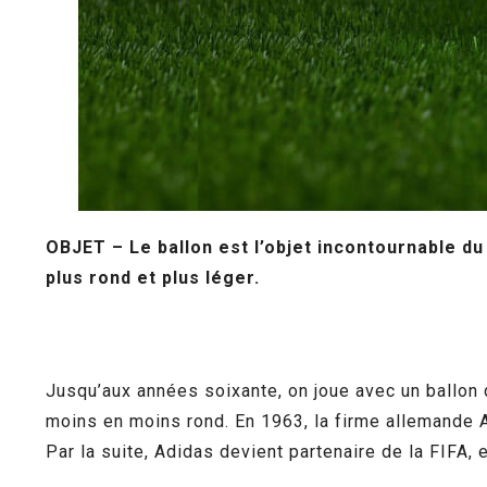
OBJET – Le ballon est l’objet incontournable du
plus rond et plus léger.
Jusqu’aux années soixante, on joue avec un ballon de 
moins en moins rond. En 1963, la firme allemande 
Par la suite, Adidas devient partenaire de la FIFA, 