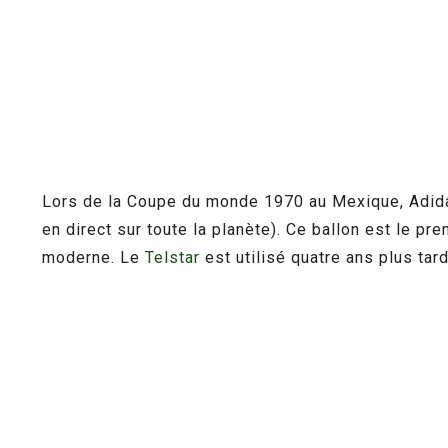
Lors de la Coupe du monde 1970 au Mexique, Adid
en direct sur toute la planète). Ce ballon est le p
moderne. Le
Telstar
est utilisé quatre ans plus tar