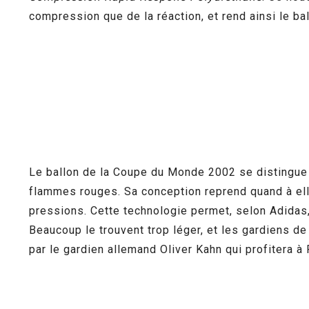
compression que de la réaction, et rend ainsi le b
Le ballon de la Coupe du Monde 2002 se distingue 
flammes rouges. Sa conception reprend quand à ell
pressions. Cette technologie permet, selon Adidas,
Beaucoup le trouvent trop léger, et les gardiens de 
par le gardien allemand Oliver Kahn qui profitera à