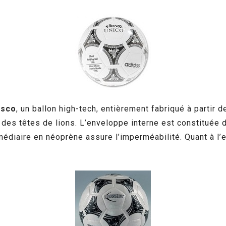
usco
, un ballon high-tech, entièrement fabriqué à partir
des têtes de lions. L’enveloppe interne est constituée 
médiaire en néoprène assure l’imperméabilité. Quant à l’e